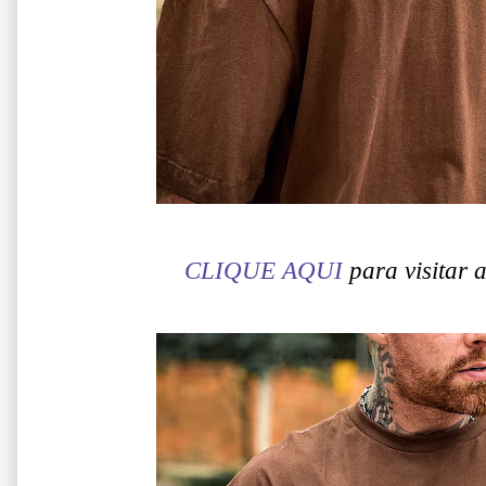
CLIQUE AQUI
para visitar