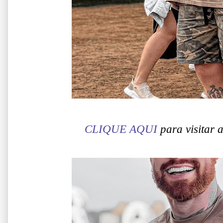
CLIQUE AQUI
para visitar