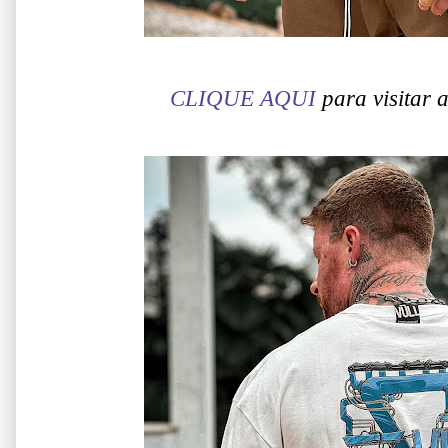
CLIQUE AQUI
para visitar