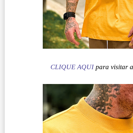
CLIQUE AQUI
para visitar