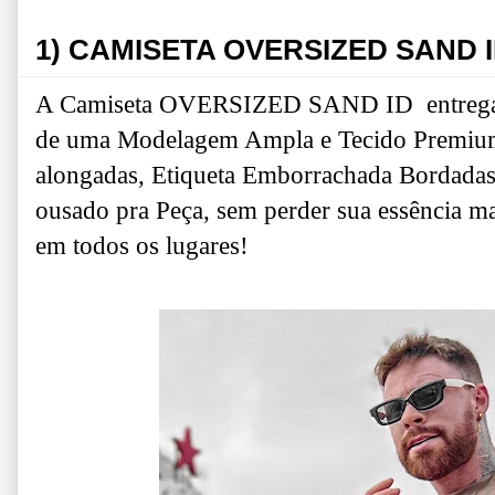
1)
CAMISETA OVERSIZED SAND 
A Camiseta OVERSIZED SAND ID entrega u
de uma Modelagem Ampla e Tecido Premium
alongadas, Etiqueta Emborrachada Bordadas
ousado pra Peça, sem perder sua essência mai
em todos os lugares!