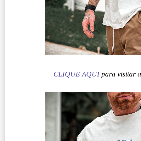
CLIQUE AQUI
para visitar