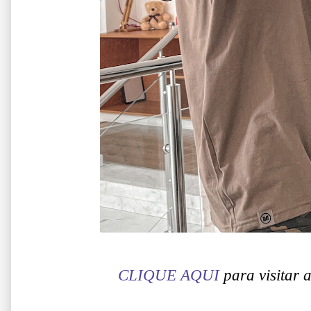
CLIQUE AQUI
para visitar