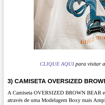
CLIQUE AQUI
para visitar
3)
CAMISETA OVERSIZED BROW
A Camiseta OVERSIZED BROWN BEAR entre
através de uma Modelagem Boxy mais Ampla