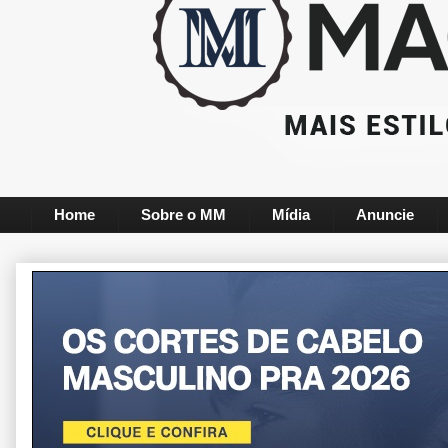
Home
Sobre o MM
Mídia
Anuncie