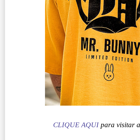
CLIQUE AQUI
para visitar