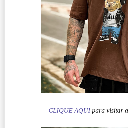
CLIQUE AQUI
para visitar