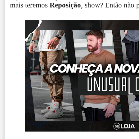
mais teremos
Reposição
, show? Então não 