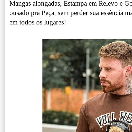
Mangas alongadas, Estampa em Relevo e Gol
ousado pra Peça, sem perder sua essência mai
em todos os lugares!