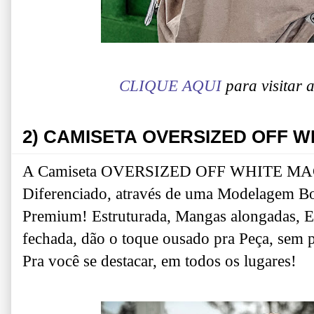
CLIQUE AQUI
para visitar
2)
CAMISETA OVERSIZED OFF W
A Camiseta OVERSIZED OFF WHITE MACH
Diferenciado, através de uma Modelagem B
Premium! Estruturada, Mangas alongadas, 
fechada, dão o toque ousado pra Peça, sem p
Pra você se destacar, em todos os lugares!