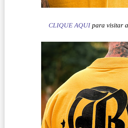
CLIQUE AQUI
para visitar