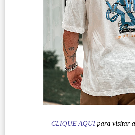
CLIQUE AQUI
para visitar