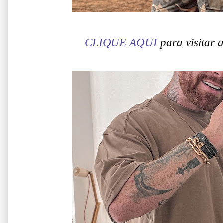
CLIQUE AQUI
para visitar