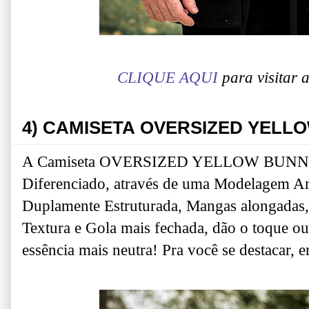
CLIQUE AQUI
para visitar
4)
CAMISETA OVERSIZED YELL
A Camiseta OVERSIZED YELLOW BUNNY 
Diferenciado, através de uma Modelagem A
Duplamente Estruturada, Mangas alongadas
Textura e Gola mais fechada, dão o toque ou
essência mais neutra! Pra você se destacar, 