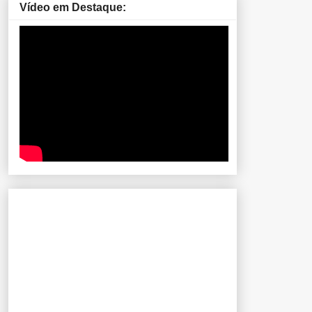
Vídeo em Destaque: