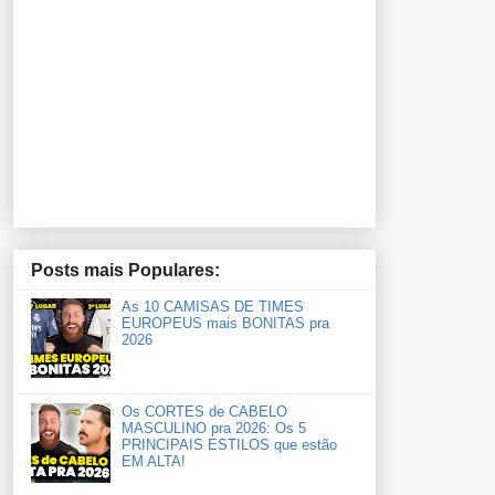
Posts mais Populares:
As 10 CAMISAS DE TIMES
EUROPEUS mais BONITAS pra
2026
Os CORTES de CABELO
MASCULINO pra 2026: Os 5
PRINCIPAIS ESTILOS que estão
EM ALTA!