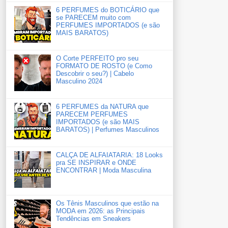
6 PERFUMES do BOTICÁRIO que
se PARECEM muito com
PERFUMES IMPORTADOS (e são
MAIS BARATOS)
O Corte PERFEITO pro seu
FORMATO DE ROSTO (e Como
Descobrir o seu?) | Cabelo
Masculino 2024
6 PERFUMES da NATURA que
PARECEM PERFUMES
IMPORTADOS (e são MAIS
BARATOS) | Perfumes Masculinos
CALÇA DE ALFAIATARIA: 18 Looks
pra SE INSPIRAR e ONDE
ENCONTRAR | Moda Masculina
Os Tênis Masculinos que estão na
MODA em 2026: as Principais
Tendências em Sneakers