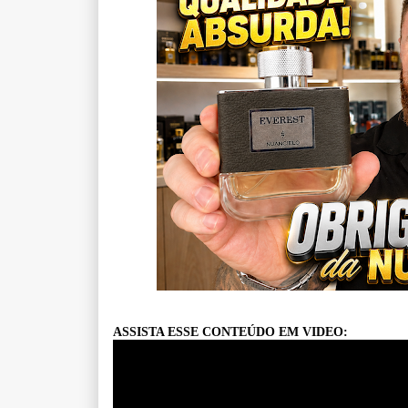
ASSISTA ESSE CONTEÚDO EM VIDEO: