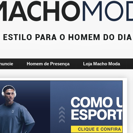
nuncie
Homem de Presença
Loja Macho Moda