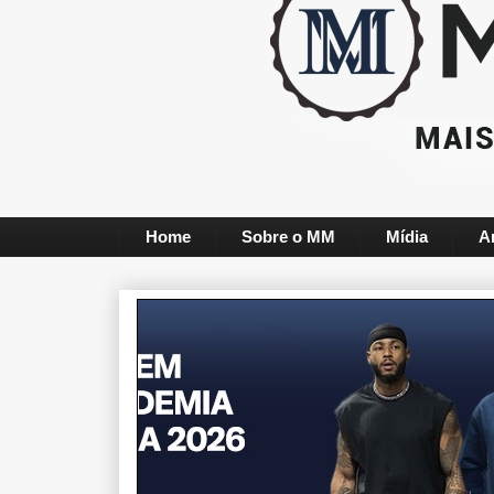
Home
Sobre o MM
Mídia
A