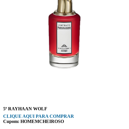
5º RAYHAAN WOLF
CLIQUE AQUI PARA COMPRAR
Cupom: HOMEMCHEIROSO