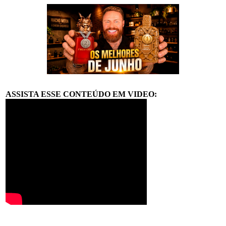
ASSISTA ESSE CONTEÚDO EM VIDEO: