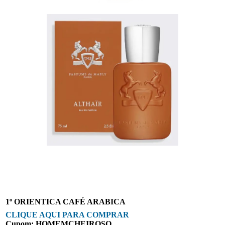
1º ORIENTICA CAFÉ ARABICA
CLIQUE AQUI PARA COMPRAR
Cupom: HOMEMCHEIROSO