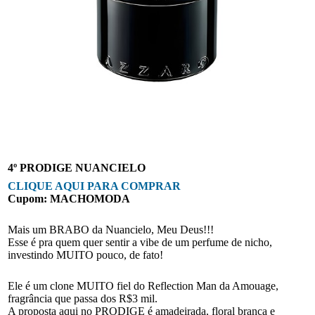
4º PRODIGE NUANCIELO
CLIQUE AQUI PARA COMPRAR
Cupom: MACHOMODA
Mais um BRABO da Nuancielo, Meu Deus!!!
Esse é pra quem quer sentir a vibe de um perfume de nicho,
investindo MUITO pouco, de fato!
Ele é um clone MUITO fiel do Reflection Man da Amouage,
fragrância que passa dos R$3 mil.
A proposta aqui no PRODIGE é amadeirada, floral branca e