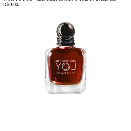
R$1000.