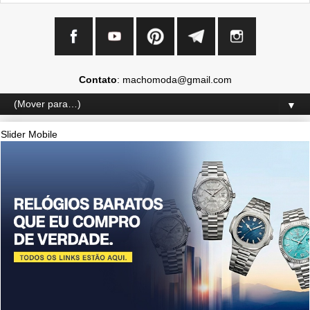
Contato
: machomoda@gmail.com
▼
Slider Mobile