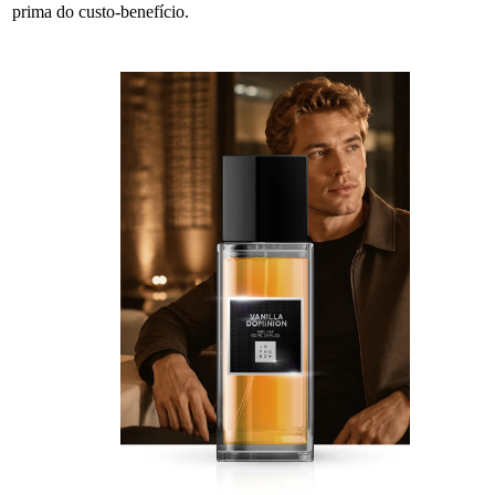
prima do custo-benefício.