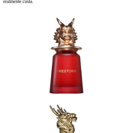
realmente custa.