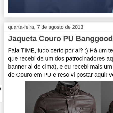
quarta-feira, 7 de agosto de 2013
Jaqueta Couro PU Banggood,
Fala TIME, tudo certo por ai? :) Há um 
que recebi de um dos patrocinadores aq
banner ai de cima), e eu recebi mais u
de Couro em PU e resolvi postar aqui! V