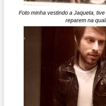
Foto minha vestindo a Jaqueta, tive
reparem na qual