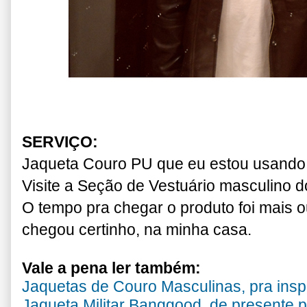
SERVIÇO:
Jaqueta Couro PU que eu estou usando
Visite a Seção de Vestuário masculino
O tempo pra chegar o produto foi mais
chegou certinho, na minha casa.
Vale a pena ler também:
Jaquetas de Couro Masculinas, pra inspi
Jaqueta Militar Banggood, de presente 