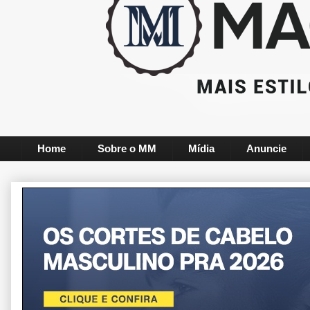
Home
Sobre o MM
Mídia
Anuncie