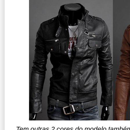
Tem outras 2 cores do modelo também