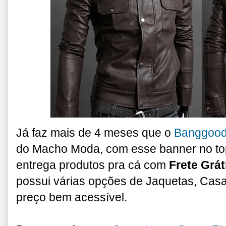
Já faz mais de 4 meses que o
Banggoo
do Macho Moda, com esse banner no topo
entrega produtos pra cá com
Frete Grát
possui várias opções de Jaquetas, Cas
preço bem acessível.