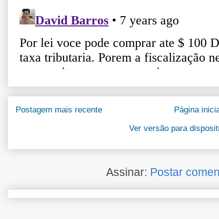
Postagem mais recente
Página inicia
Ver versão para disposi
Assinar:
Postar comen