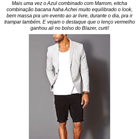
Mais uma vez o Azul combinado com Marrom, eitcha
combinação bacana haha Achei muito equilibrado o look,
bem massa pra um evento ao ar livre, durante o dia, pra ir
trampar também. E vejam o destaque que o lenço vermelho
ganhou ali no bolso do Blazer, curti!