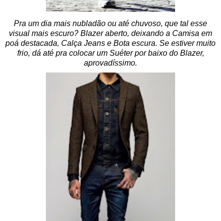
Pra um dia mais nubladão ou até chuvoso, que tal esse
visual mais escuro? Blazer aberto, deixando a Camisa em
poá destacada, Calça Jeans e Bota escura. Se estiver muito
frio, dá até pra colocar um Suéter por baixo do Blazer,
aprovadíssimo.