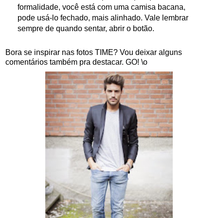
formalidade, você está com uma camisa bacana,
pode usá-lo fechado, mais alinhado. Vale lembrar
sempre de quando sentar, abrir o botão.
Bora se inspirar nas fotos TIME? Vou deixar alguns
comentários também pra destacar. GO! \o