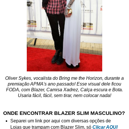
Oliver Sykes, vocalista do Bring me the Horizon, durante a
premiação APMA's ano passado! Esse visual dele ficou
FODA, com Blazer, Camisa Xadrez, Calça escura e Bota.
Usaria fácil, fácil, sem tirar, nem colocar nada!
ONDE ENCONTRAR BLAZER SLIM MASCULINO?
Separei um link por aqui com diversas opções de
Lojas que trampam com Blazer Slim, só
Clicar AQUI