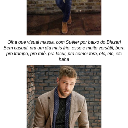
Olha que visual massa, com Suéter por baixo do Blazer!
Bem casual, pra um dia mais frio, esse é muito versátil, bora
pro trampo, pro rolê, pra facul, pra comer fora, etc, etc, etc
haha