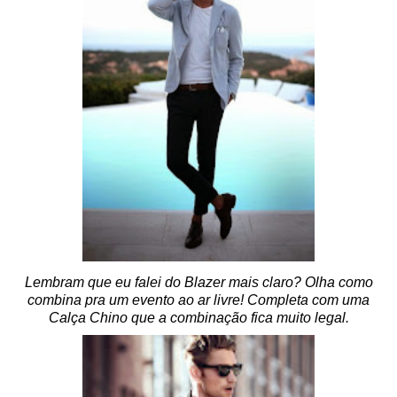
Lembram que eu falei do Blazer mais claro? Olha como
combina pra um evento ao ar livre! Completa com uma
Calça Chino que a combinação fica muito legal.