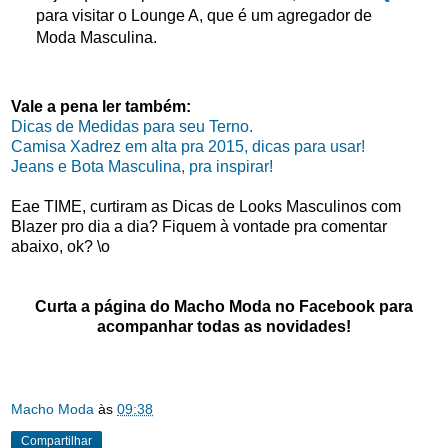
para visitar o Lounge A, que é um agregador de
Moda Masculina.
Vale a pena ler também:
Dicas de Medidas para seu Terno.
Camisa Xadrez em alta pra 2015, dicas para usar!
Jeans e Bota Masculina, pra inspirar!
Eae TIME, curtiram as Dicas de Looks Masculinos com
Blazer pro dia a dia? Fiquem à vontade pra comentar
abaixo, ok? \o
Curta a página do Macho Moda no Facebook para
acompanhar todas as novidades!
Macho Moda
às
09:38
Compartilhar