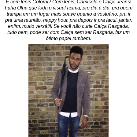
E com tênis Coloral? Com tênis, Camiseta e Calça Jeans!
haha Olha que foda o visual acima, pro dia a dia, pra quem
trampa em um lugar mais suave quanto à vestuário, pra ir
pra uma reunião, happy hour, pra depois ir pra facul, jantar,
enfim, muito versátil! Se você não curte Calça Rasgada,
tudo bem, pode ser com Calça sem ser Rasgada, faz um
ótimo papel também.