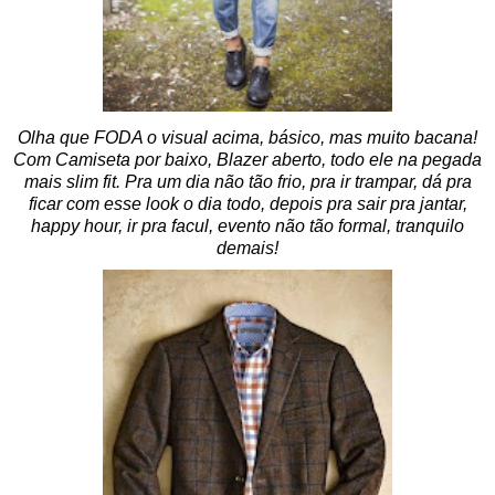
Olha que FODA o visual acima, básico, mas muito bacana!
Com Camiseta por baixo, Blazer aberto, todo ele na pegada
mais slim fit. Pra um dia não tão frio, pra ir trampar, dá pra
ficar com esse look o dia todo, depois pra sair pra jantar,
happy hour, ir pra facul, evento não tão formal, tranquilo
demais!