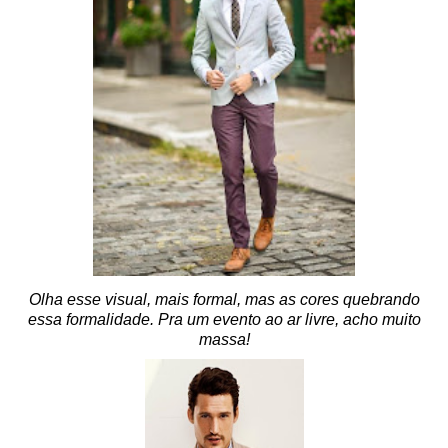
Olha esse visual, mais formal, mas as cores quebrando
essa formalidade. Pra um evento ao ar livre, acho muito
massa!