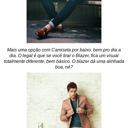
Mais uma opção com Camiseta por baixo, bem pro dia a
dia. O legal é que se você tirar o Blazer, fica um visual
totalmente diferente, bem básico. O blazer dá uma alinhada
boa, né?