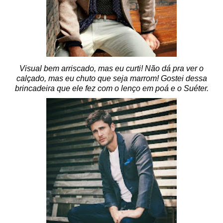
Visual bem arriscado, mas eu curti! Não dá pra ver o
calçado, mas eu chuto que seja marrom! Gostei dessa
brincadeira que ele fez com o lenço em poá e o Suéter.