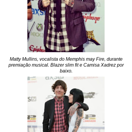
Matty Mullins, vocalista do Memphis may Fire, durante
premiação musical. Blazer slim fit e Camisa Xadrez por
baixo.