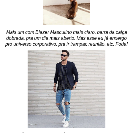
Mais um com Blazer Masculino mais claro, barra da calça
dobrada, pra um dia mais aberto. Mas esse eu já enxergo
pro universo corporativo, pra ir trampar, reunião, etc. Foda!