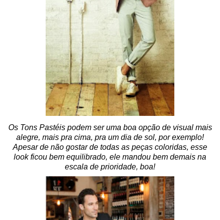
Os Tons Pastéis podem ser uma boa opção de visual mais
alegre, mais pra cima, pra um dia de sol, por exemplo!
Apesar de não gostar de todas as peças coloridas, esse
look ficou bem equilibrado, ele mandou bem demais na
escala de prioridade, boa!