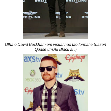
Olha o David Beckham em visual não tão formal e Blazer!
Quase um All Black ai :)