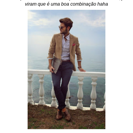
viram que é uma boa combinação haha