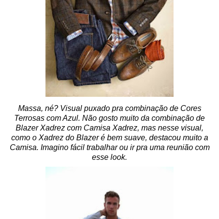
Massa, né? Visual puxado pra combinação de Cores
Terrosas com Azul. Não gosto muito da combinação de
Blazer Xadrez com Camisa Xadrez, mas nesse visual,
como o Xadrez do Blazer é bem suave, destacou muito a
Camisa. Imagino fácil trabalhar ou ir pra uma reunião com
esse look.