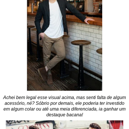
Achei bem legal esse visual acima, mas senti falta de algum
acessório, né? Sóbrio por demais, ele poderia ter investido
em algum colar ou até uma meia diferenciada, ia ganhar um
destaque bacana!