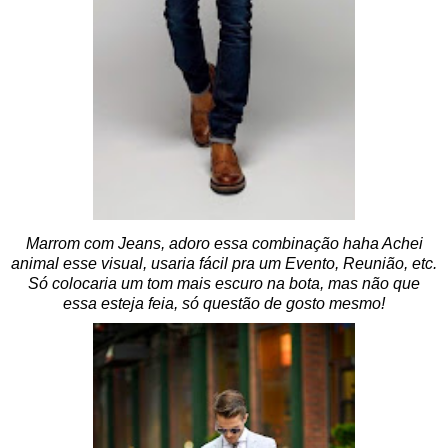
Marrom com Jeans, adoro essa combinação haha Achei
animal esse visual, usaria fácil pra um Evento, Reunião, etc.
Só colocaria um tom mais escuro na bota, mas não que
essa esteja feia, só questão de gosto mesmo!