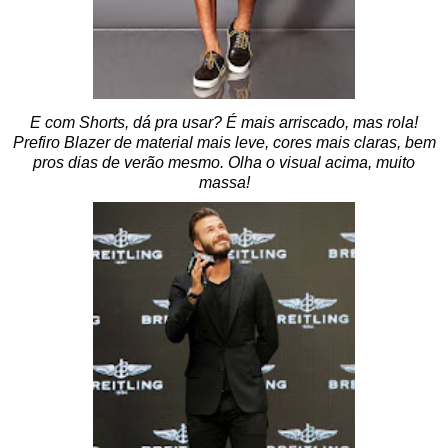
E com Shorts, dá pra usar? É mais arriscado, mas rola!
Prefiro Blazer de material mais leve, cores mais claras, bem
pros dias de verão mesmo. Olha o visual acima, muito
massa!