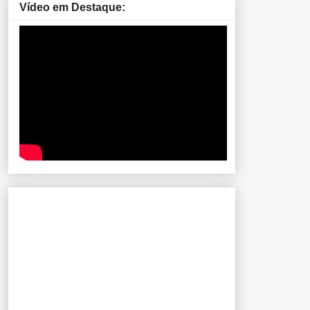
Vídeo em Destaque: