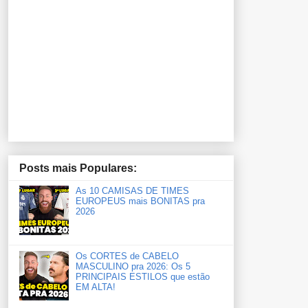
Posts mais Populares:
As 10 CAMISAS DE TIMES
EUROPEUS mais BONITAS pra
2026
Os CORTES de CABELO
MASCULINO pra 2026: Os 5
PRINCIPAIS ESTILOS que estão
EM ALTA!