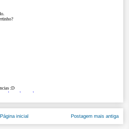
Página inicial
Postagem mais antiga