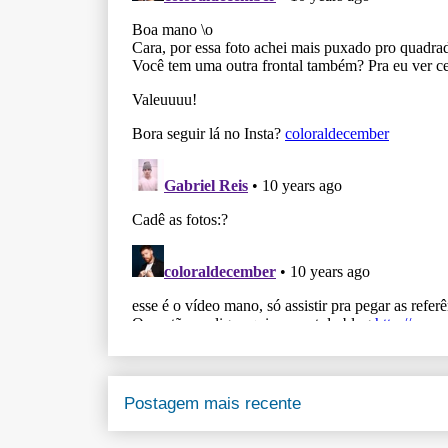
Postagem mais recente