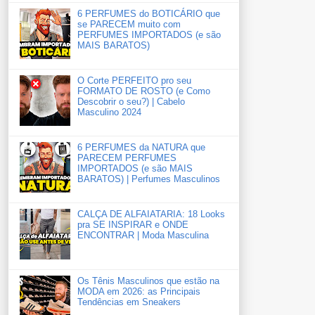
6 PERFUMES do BOTICÁRIO que
se PARECEM muito com
PERFUMES IMPORTADOS (e são
MAIS BARATOS)
O Corte PERFEITO pro seu
FORMATO DE ROSTO (e Como
Descobrir o seu?) | Cabelo
Masculino 2024
6 PERFUMES da NATURA que
PARECEM PERFUMES
IMPORTADOS (e são MAIS
BARATOS) | Perfumes Masculinos
CALÇA DE ALFAIATARIA: 18 Looks
pra SE INSPIRAR e ONDE
ENCONTRAR | Moda Masculina
Os Tênis Masculinos que estão na
MODA em 2026: as Principais
Tendências em Sneakers