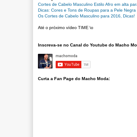
Cortes de Cabelo Masculino Estilo Afro em alta pa
Dicas: Cores e Tons de Roupas para a Pele Negra
Os Cortes de Cabelo Masculino para 2016, Dicas!
Até o próximo vídeo TIME \o
Inscreva-se no Canal do Youtube do Macho M
Curta a Fan Page do Macho Moda: