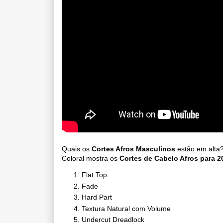
Quais os
Cortes Afros Masculinos
estão em alta?
Coloral mostra os
Cortes de Cabelo Afros para 2
Flat Top
Fade
Hard Part
Textura Natural com Volume
Undercut Dreadlock