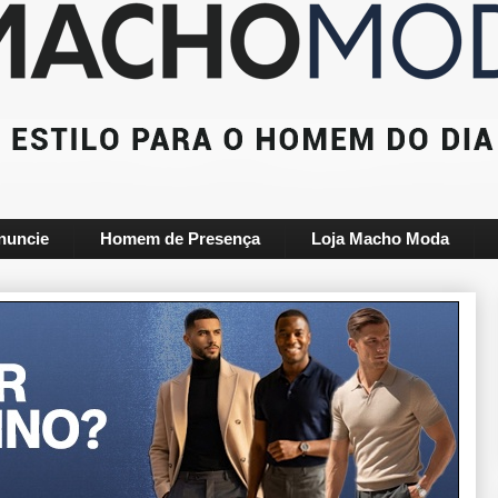
nuncie
Homem de Presença
Loja Macho Moda