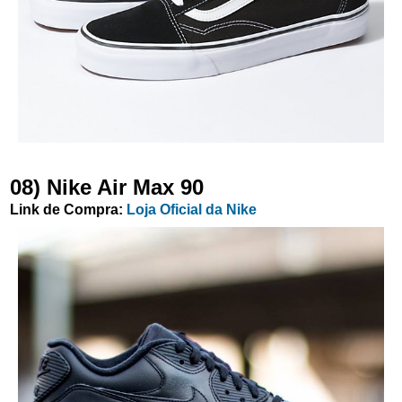
08) Nike Air Max 90
Link de Compra:
Loja Oficial da Nike