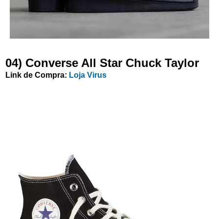
04) Converse All Star Chuck Taylor
Link de Compra:
Loja Virus