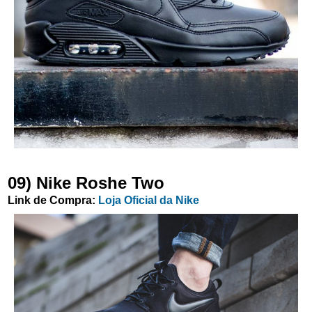
09) Nike Roshe Two
Link de Compra:
Loja Oficial da Nike