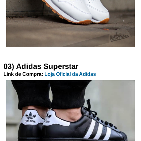
03) Adidas Superstar
Link de Compra:
Loja Oficial da Adidas