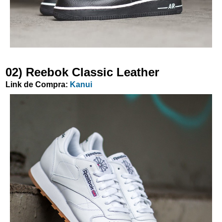
02) Reebok Classic Leather
Link de Compra:
Kanui