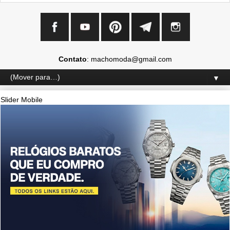
Contato
: machomoda@gmail.com
▼
Slider Mobile