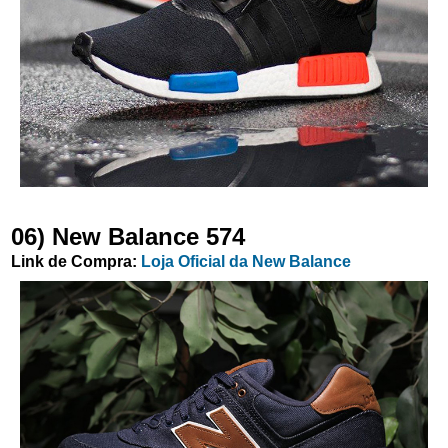
06) New Balance 574
Link de Compra:
Loja Oficial da New Balance