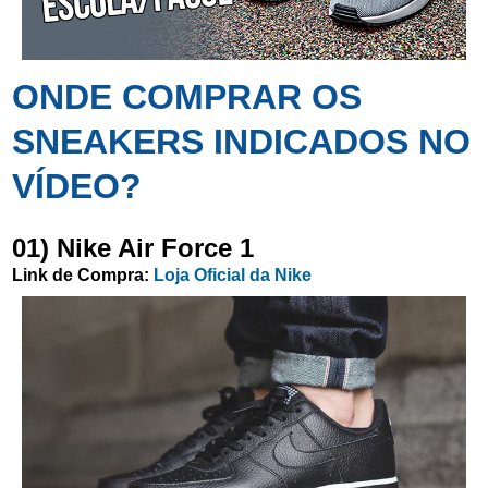
ONDE COMPRAR OS
SNEAKERS INDICADOS NO
VÍDEO?
01) Nike Air Force 1
Link de Compra:
Loja Oficial da Nike