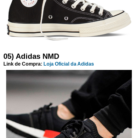
05) Adidas NMD
Link de Compra:
Loja Oficial da Adidas