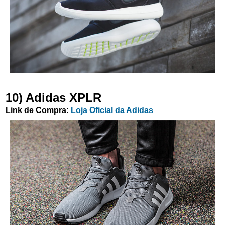
10)
Adidas XPLR
Link de Compra:
Loja Oficial da Adidas