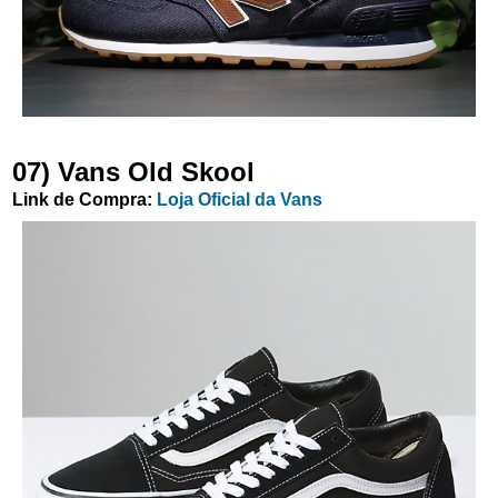
07) Vans Old Skool
Link de Compra:
Loja Oficial da Vans