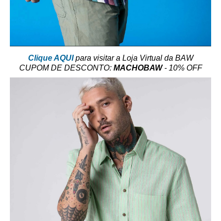
Clique AQUI
para visitar a Loja Virtual da BAW
CUPOM DE DESCONTO:
MACHOBAW
- 10% OFF