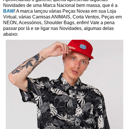
Novidades de uma Marca Nacional bem massa, que é a
BAW
! A marca lançou várias Peças Novas em sua Loja
Virtual, várias Camisas ANIMAIS, Corta Ventos, Peças em
NEON, Acessórios, Shoulder Bags, enfim! Vale a pena
passar por lá e se ligar nas Novidades, algumas delas
abaixo: