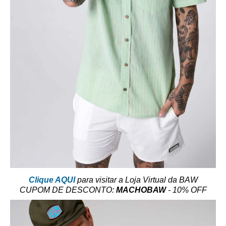
Clique AQUI
para visitar a Loja Virtual da BAW
CUPOM DE DESCONTO:
MACHOBAW
- 10% OFF