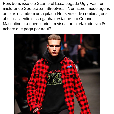
Pois bem, isso é o Scumbro! Essa pegada Ugly Fashion,
misturando Sportswear, Streetwear, Normcore, modelagens
amplas e também uma pitada Nonsense, de combinações
absurdas, enfim. Isso ganha destaque pro Outono
Masculino pra quem curte um visual bem relaxado, vocês
acham que pega por aqui?