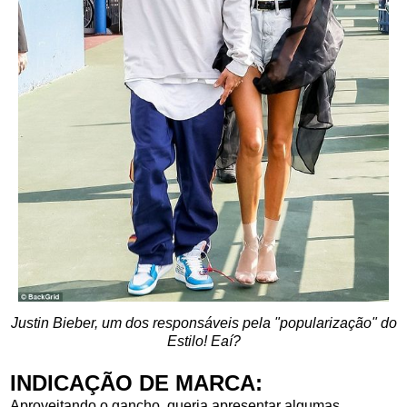
Justin Bieber, um dos responsáveis pela "popularização" do
Estilo! Eaí?
INDICAÇÃO DE MARCA:
Aproveitando o gancho, queria apresentar algumas