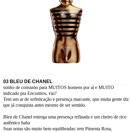
03 BLEU DE CHANEL
sonho de consumo para MUITOS homens por aí e MUITO
indicado pra Encontros, viu?
Tem um ar de sofisticação e presença marcante, que muita gente diz
que já conquista antes mesmo de ser sentido.
Bleu de Chanel entrega uma presença refinada e um cheiro de rico
autêntico haha
Suas notas são muito bem equilibradas: tem Pimenta Rosa,