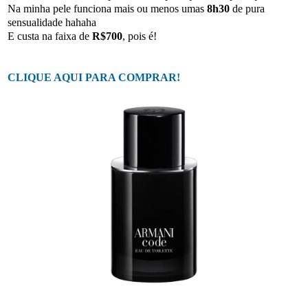
Na minha pele funciona mais ou menos umas
8h30
de pura
sensualidade hahaha
E custa na faixa de
R$700
, pois é!
CLIQUE AQUI PARA COMPRAR!