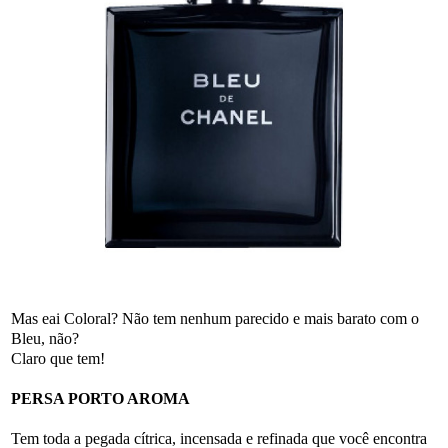
Mas eai Coloral? Não tem nenhum parecido e mais barato com o
Bleu, não?
Claro que tem!
PERSA PORTO AROMA
Tem toda a pegada cítrica, incensada e refinada que você encontra