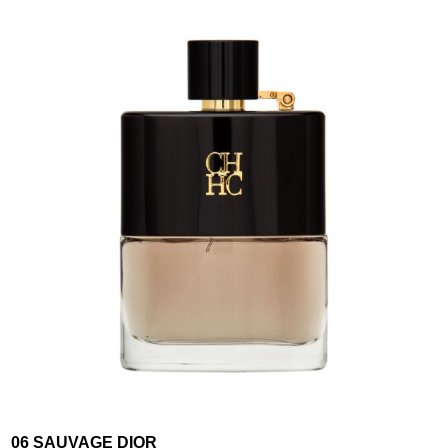
06 SAUVAGE DIOR