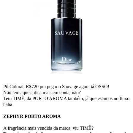
Pô Coloral, R$720 pra pegar o Sauvage agora tá OSSO!
Não tem aquela dica mais em conta, não?
Tem TIMÊ, da PORTO AROMA também, já que estamos no fluxo
haha
ZEPHYR PORTO AROMA
A fragrância mais vendida da marca, viu TIMÊ?