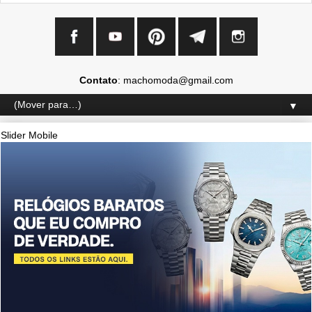
Contato
: machomoda@gmail.com
▼
Slider Mobile