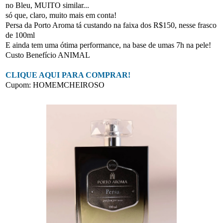
no Bleu, MUITO similar...
só que, claro, muito mais em conta!
Persa da Porto Aroma tá custando na faixa dos R$150, nesse frasco
de 100ml
E ainda tem uma ótima performance, na base de umas 7h na pele!
Custo Benefício ANIMAL
CLIQUE AQUI PARA COMPRAR!
Cupom: HOMEMCHEIROSO