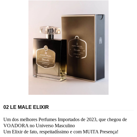
02 LE MALE ELIXIR
Um dos melhores Perfumes Importados de 2023, que chegou de
VOADORA no Universo Masculino
Um Elixir de fato, respeitadíssimo e com MUITA Presença!