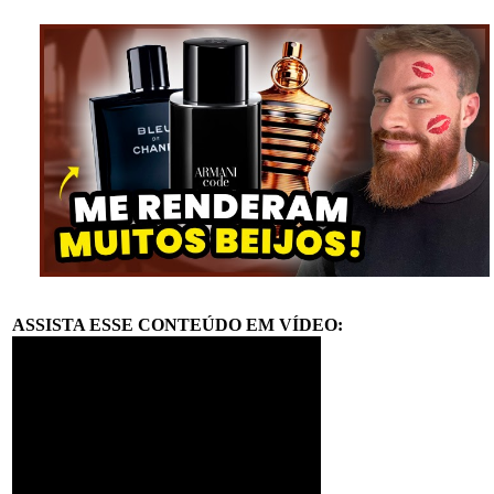
ASSISTA ESSE CONTEÚDO EM VÍDEO: