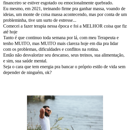
financeiro se estiver esgotado ou emocionalmente quebrado.
Eu mesmo, em 2021, treinando firme pra ganhar massa, voando de
ideias, um monte de coisa massa acontecendo, mas por conta de um
probleminha, tive um surto de estresse...
Comecei a fazer terapia nessa época e foi a MELHOR coisa que fiz
até hoje
Tanto é que continuo toda semana por lá, com meu Terapeuta e
tenho MUITO, mas MUITO mais clareza hoje em dia pra lidar
com os problemas, dificuldades e conflitos na rotina.
Então não desvalorize seu descanso, seus treinos, sua alimentação,
e sim, sua saúde mental.
Seja o cara que tem energia pra bancar o próprio estilo de vida sem
depender de ninguém, ok?