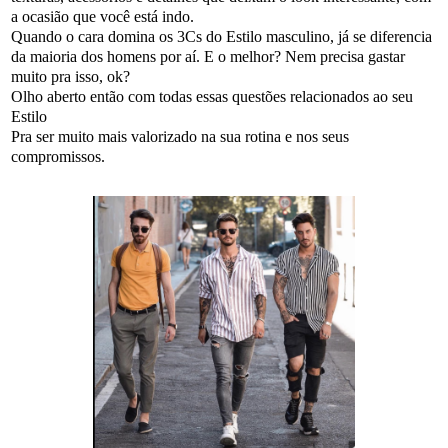
a ocasião que você está indo.
Quando o cara domina os 3Cs do Estilo masculino, já se diferencia
da maioria dos homens por aí. E o melhor? Nem precisa gastar
muito pra isso, ok?
Olho aberto então com todas essas questões relacionados ao seu
Estilo
Pra ser muito mais valorizado na sua rotina e nos seus
compromissos.