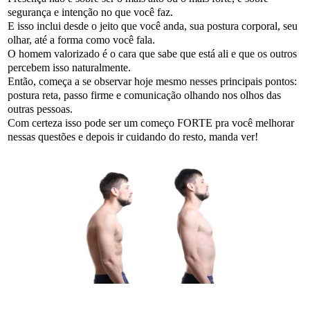
segurança e intenção no que você faz.
E isso inclui desde o jeito que você anda, sua postura corporal, seu
olhar, até a forma como você fala.
O homem valorizado é o cara que sabe que está ali e que os outros
percebem isso naturalmente.
Então, começa a se observar hoje mesmo nesses principais pontos:
postura reta, passo firme e comunicação olhando nos olhos das
outras pessoas.
Com certeza isso pode ser um começo FORTE pra você melhorar
nessas questões e depois ir cuidando do resto, manda ver!