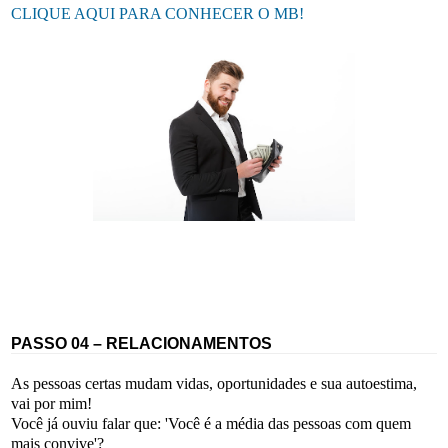
CLIQUE AQUI PARA CONHECER O MB!
PASSO 04 – RELACIONAMENTOS
As pessoas certas mudam vidas, oportunidades e sua autoestima,
vai por mim!
Você já ouviu falar que: 'Você é a média das pessoas com quem
mais convive'?