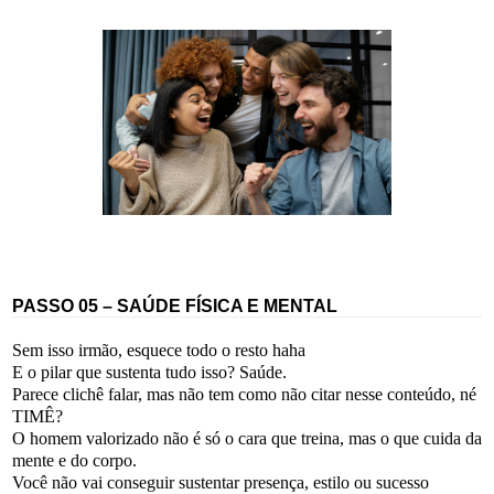
PASSO 05 – SAÚDE FÍSICA E MENTAL
Sem isso irmão, esquece todo o resto haha
E o pilar que sustenta tudo isso? Saúde.
Parece clichê falar, mas não tem como não citar nesse conteúdo, né
TIMÊ?
O homem valorizado não é só o cara que treina, mas o que cuida da
mente e do corpo.
Você não vai conseguir sustentar presença, estilo ou sucesso