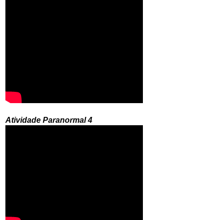
Atividade Paranormal 4