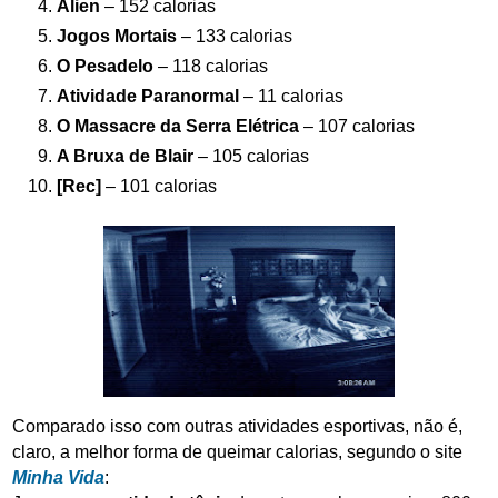
Alien
– 152 calorias
Jogos Mortais
– 133 calorias
O Pesadelo
– 118 calorias
Atividade Paranormal
– 11 calorias
O Massacre da Serra Elétrica
– 107 calorias
A Bruxa de Blair
– 105 calorias
[Rec]
– 101 calorias
Comparado isso com outras atividades esportivas, não é,
claro, a melhor forma de queimar calorias, segundo o site
Minha Vida
: