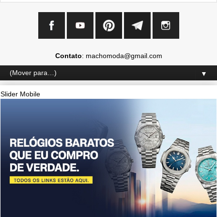
Contato
: machomoda@gmail.com
▼
Slider Mobile