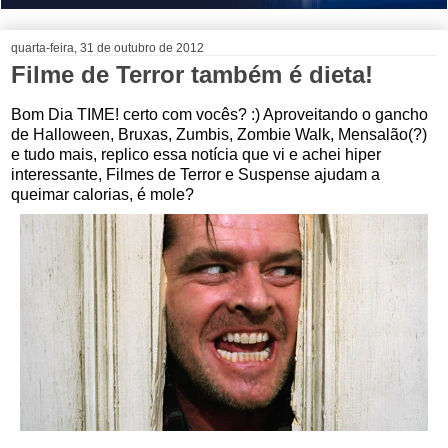
quarta-feira, 31 de outubro de 2012
Filme de Terror também é dieta!
Bom Dia TIME! certo com vocês? :) Aproveitando o gancho
de Halloween, Bruxas, Zumbis, Zombie Walk, Mensalão(?)
e tudo mais, replico essa notícia que vi e achei hiper
interessante, Filmes de Terror e Suspense ajudam a
queimar calorias, é mole?