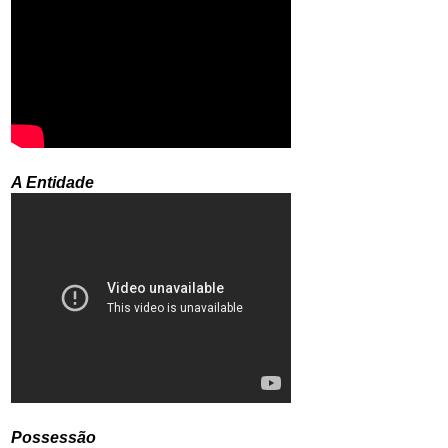
A Entidade
Possessão