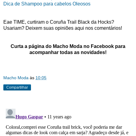
Dica de Shampoo para cabelos Oleosos
Eae TIME, curtiram o Coruña Trail Black da Hocks?
Usariam? Deixem suas opiniões aqui nos comentários!
Curta a página do Macho Moda no Facebook para
acompanhar todas as novidades!
Macho Moda
às
10:05
Compartilhar