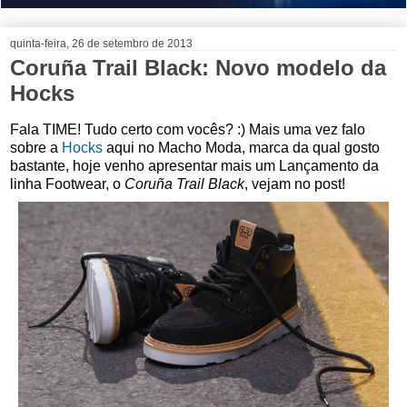
quinta-feira, 26 de setembro de 2013
Coruña Trail Black: Novo modelo da
Hocks
Fala TIME! Tudo certo com vocês? :) Mais uma vez falo
sobre a
Hocks
aqui no Macho Moda, marca da qual gosto
bastante, hoje venho apresentar mais um Lançamento da
linha Footwear, o
Coruña Trail Black
, vejam no post!