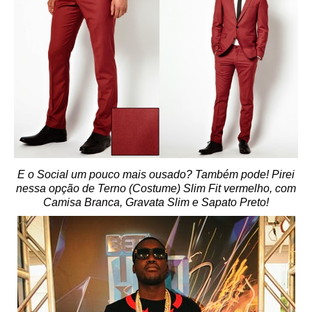
E o Social um pouco mais ousado? Também pode! Pirei
nessa opção de Terno (Costume) Slim Fit vermelho, com
Camisa Branca, Gravata Slim e Sapato Preto!