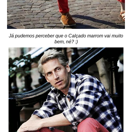
Já pudemos perceber que o Calçado marrom vai muito
bem, né? :)