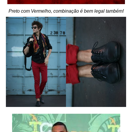
Preto com Vermelho, combinação é bem legal também!