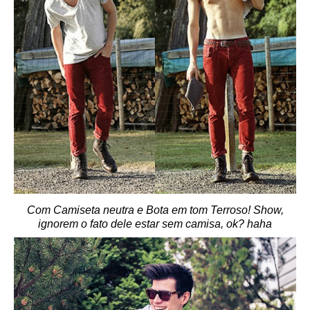
Com Camiseta neutra e Bota em tom Terroso! Show,
ignorem o fato dele estar sem camisa, ok? haha