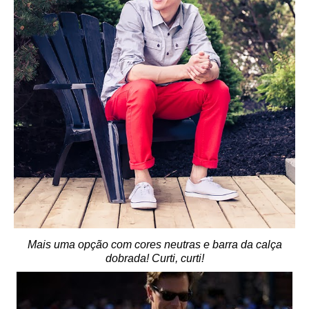
Mais uma opção com cores neutras e barra da calça
dobrada! Curti, curti!