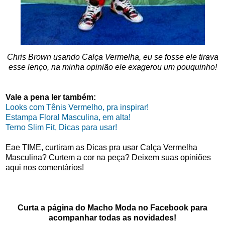
Chris Brown usando Calça Vermelha, eu se fosse ele tirava
esse lenço, na minha opinião ele exagerou um pouquinho!
Vale a pena ler também:
Looks com Tênis Vermelho, pra inspirar!
Estampa Floral Masculina, em alta!
Terno Slim Fit, Dicas para usar!
Eae TIME, curtiram as Dicas pra usar Calça Vermelha
Masculina? Curtem a cor na peça? Deixem suas opiniões
aqui nos comentários!
Curta a página do Macho Moda no Facebook para
acompanhar todas as novidades!