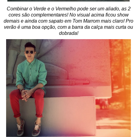
Combinar o Verde e o Vermelho pode ser um aliado, as 2
cores são complementares! No visual acima ficou show
demais e ainda com sapato em Tom Marrom mais claro! Pro
verão é uma boa opção, com a barra da calça mais curta ou
dobrada!