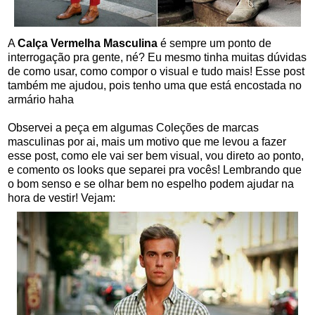
A
Calça Vermelha Masculina
é sempre um ponto de
interrogação pra gente, né? Eu mesmo tinha muitas dúvidas
de como usar, como compor o visual e tudo mais! Esse post
também me ajudou, pois tenho uma que está encostada no
armário haha
Observei a peça em algumas Coleções de marcas
masculinas por ai, mais um motivo que me levou a fazer
esse post, como ele vai ser bem visual, vou direto ao ponto,
e comento os looks que separei pra vocês! Lembrando que
o bom senso e se olhar bem no espelho podem ajudar na
hora de vestir! Vejam: