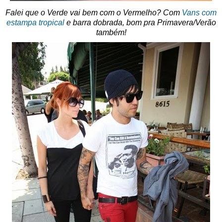
Falei que o Verde vai bem com o Vermelho? Com
Vans com
estampa tropical
e barra dobrada, bom pra Primavera/Verão
também!