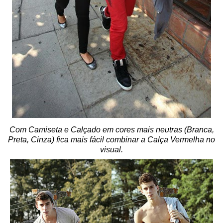
Com Camiseta e Calçado em cores mais neutras (Branca,
Preta, Cinza) fica mais fácil combinar a Calça Vermelha no
visual.