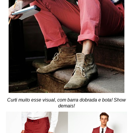
Curti muito esse visual, com barra dobrada e bota! Show
demais!