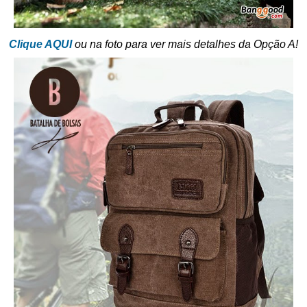
Clique AQUI
ou na foto para ver mais detalhes da Opção A!