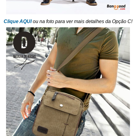
Clique AQUI
ou na foto para ver mais detalhes da Opção C!