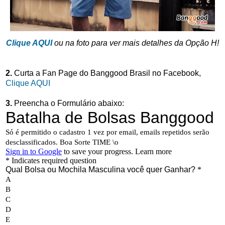
Clique AQUI
ou na foto para ver mais detalhes da Opção H!
2.
Curta a Fan Page do Banggood Brasil no Facebook,
Clique AQUI
3.
Preencha o Formulário abaixo: