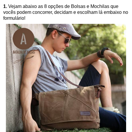
1.
Vejam abaixo as 8 opções de Bolsas e Mochilas que
vocês podem concorrer, decidam e escolham lá embaixo no
formulário!