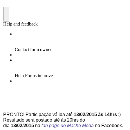
PRONTO! Participação válida até
13
/02/2015 às 14hrs
:)
Resultado será postado até às 20hrs do
dia
13/02/2015
na
fan page do Macho Moda
no Facebook.