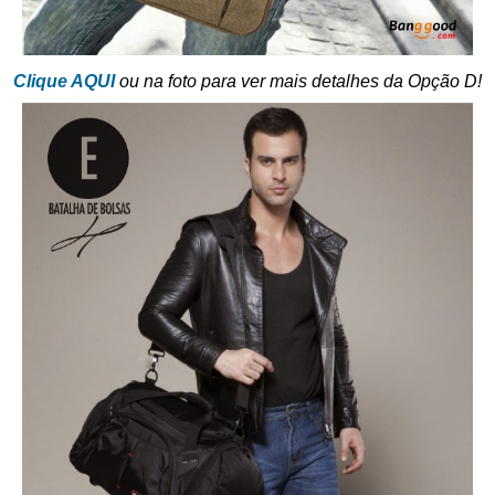
Clique AQUI
ou na foto para ver mais detalhes da Opção D!