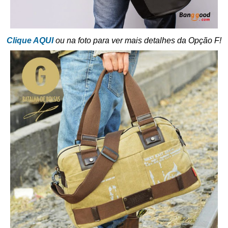
Clique AQUI
ou na foto para ver mais detalhes da Opção F!