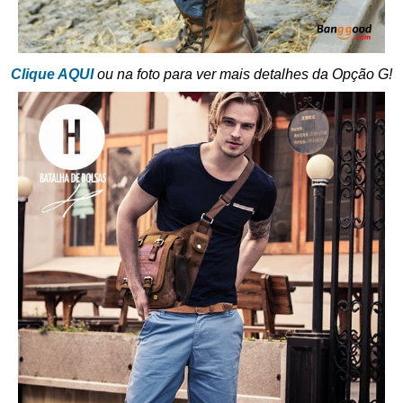
Clique AQUI
ou na foto para ver mais detalhes da Opção G!