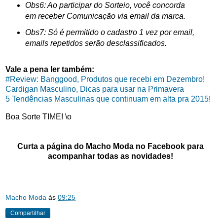
Obs6: Ao participar do Sorteio, você concorda
em receber Comunicação via email da marca.
Obs7: Só é permitido o cadastro 1 vez por email, 
emails repetidos serão desclassificados.
Vale a pena ler também:
#Review: Banggood, Produtos que recebi em Dezembro!
Cardigan Masculino, Dicas para usar na Primavera
5 Tendências Masculinas que continuam em alta pra 2015!
Boa Sorte TIME! \o
Curta a página do Macho Moda no Facebook para
acompanhar todas as novidades!
Macho Moda
às
09:25
Compartilhar