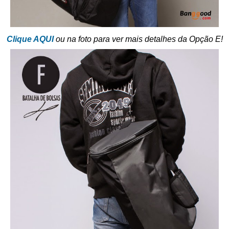
Clique AQUI
ou na foto para ver mais detalhes da Opção E!