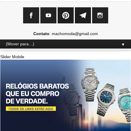
Contato
: machomoda@gmail.com
▼
Slider Mobile