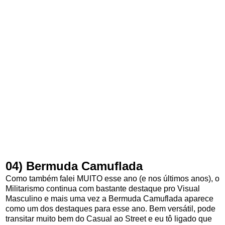
04) Bermuda Camuflada
Como também falei MUITO esse ano (e nos últimos anos), o
Militarismo continua com bastante destaque pro Visual
Masculino e mais uma vez a Bermuda Camuflada aparece
como um dos destaques para esse ano. Bem versátil, pode
transitar muito bem do Casual ao Street e eu tô ligado que