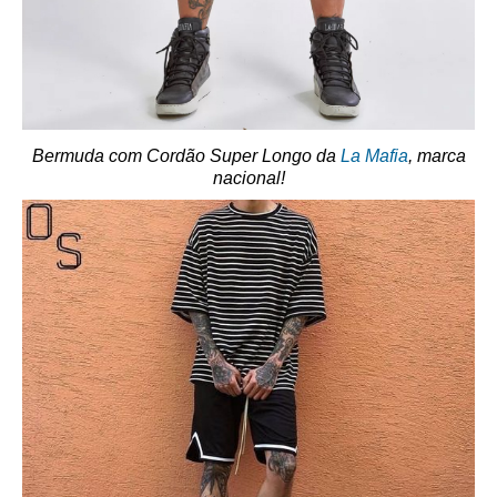
Bermuda com Cordão Super Longo da
La Mafia
, marca
nacional!