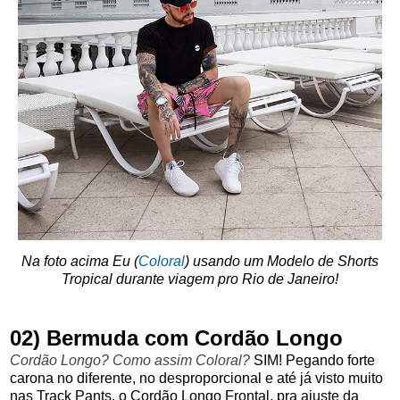
Na foto acima Eu (
Coloral
) usando um Modelo de Shorts
Tropical durante viagem pro Rio de Janeiro!
02) Bermuda com Cordão Longo
Cordão Longo? Como assim Coloral?
SIM! Pegando forte
carona no diferente, no desproporcional e até já visto muito
nas Track Pants, o Cordão Longo Frontal, pra ajuste da