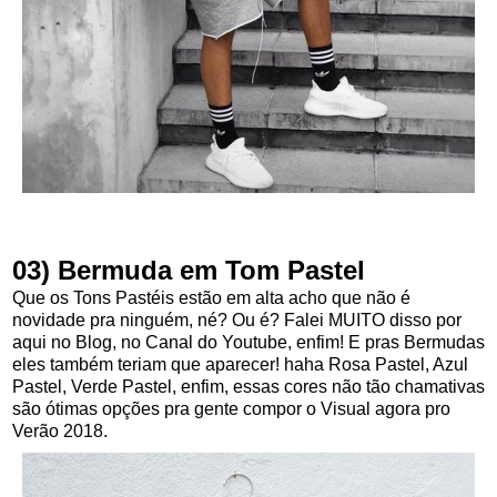
03) Bermuda em Tom Pastel
Que os Tons Pastéis estão em alta acho que não é
novidade pra ninguém, né? Ou é? Falei MUITO disso por
aqui no Blog, no Canal do Youtube, enfim! E pras Bermudas
eles também teriam que aparecer! haha Rosa Pastel, Azul
Pastel, Verde Pastel, enfim, essas cores não tão chamativas
são ótimas opções pra gente compor o Visual agora pro
Verão 2018.