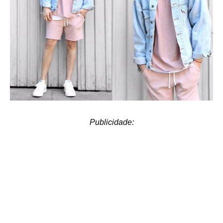
Publicidade: