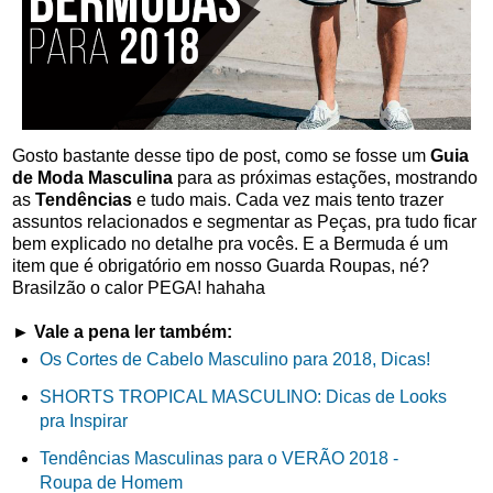
Gosto bastante desse tipo de post, como se fosse um
Guia
de Moda Masculina
para as próximas estações, mostrando
as
Tendências
e tudo mais. Cada vez mais tento trazer
assuntos relacionados e segmentar as Peças, pra tudo ficar
bem explicado no detalhe pra vocês. E a Bermuda é um
item que é obrigatório em nosso Guarda Roupas, né?
Brasilzão o calor PEGA! hahaha
► Vale a pena ler também:
Os Cortes de Cabelo Masculino para 2018, Dicas!
SHORTS TROPICAL MASCULINO: Dicas de Looks
pra Inspirar
Tendências Masculinas para o VERÃO 2018 -
Roupa de Homem