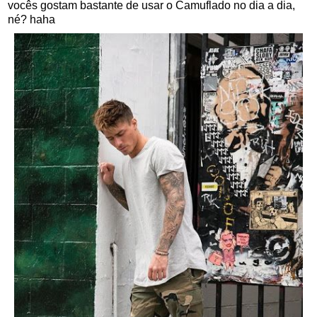
vocês gostam bastante de usar o Camuflado no dia a dia,
né? haha