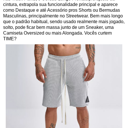
cintura, extrapola sua funcionalidade principal e aparece
como Destaque e até Acessório pros Shorts ou Bermudas
Masculinas, principalmente no Streetwear. Bem mais longo
que o padrão habitual, sendo usado realmente mais jogado,
solto, pode ficar bem massa junto de um Sneaker, uma
Camiseta Oversized ou mais Alongada. Vocês curtem
TIME?