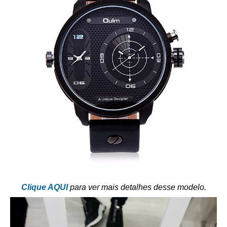
Clique AQUI
para ver mais detalhes desse modelo.