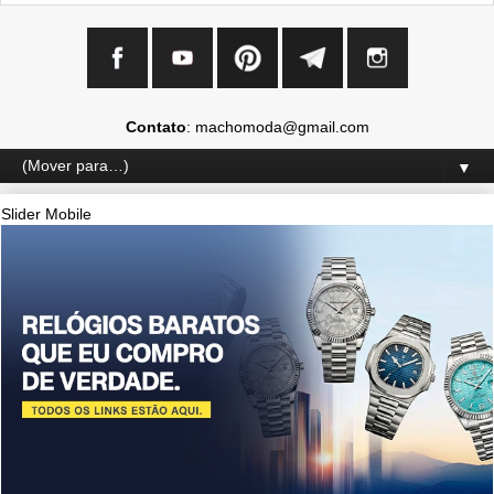
Contato
: machomoda@gmail.com
▼
Slider Mobile