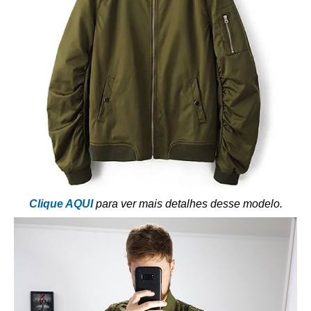
Clique AQUI
para ver mais detalhes desse modelo.