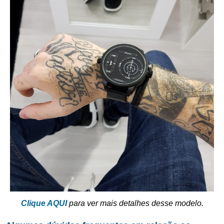
Clique AQUI
para ver mais detalhes desse modelo.