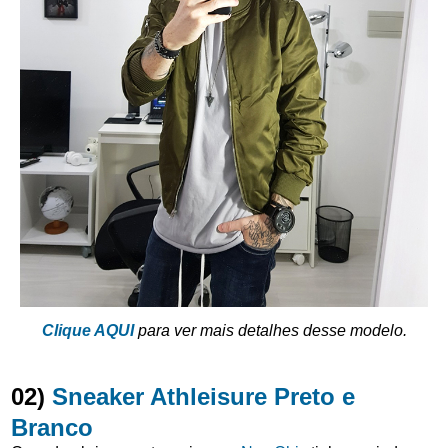
Clique AQUI
para ver mais detalhes desse modelo.
02)
Sneaker Athleisure Preto e
Branco