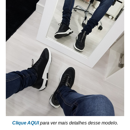
Clique AQUI
para ver mais detalhes desse modelo.