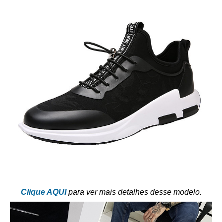
Clique AQUI
para ver mais detalhes desse modelo.