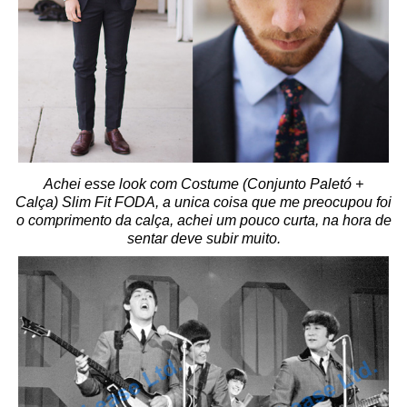
Achei esse look com Costume (Conjunto Paletó +
Calça) Slim Fit FODA, a unica coisa que me preocupou foi
o comprimento da calça, achei um pouco curta, na hora de
sentar deve subir muito.