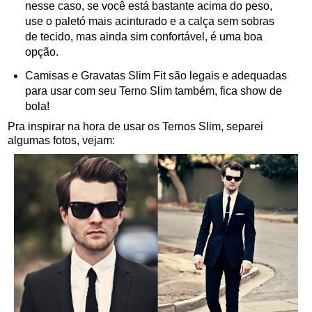
nesse caso, se você está bastante acima do peso,
use o paletó mais acinturado e a calça sem sobras
de tecido, mas ainda sim confortável, é uma boa
opção.
Camisas e Gravatas Slim Fit são legais e adequadas
para usar com seu Terno Slim também, fica show de
bola!
Pra inspirar na hora de usar os Ternos Slim, separei
algumas fotos, vejam: