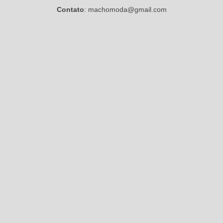
Contato
: machomoda@gmail.com