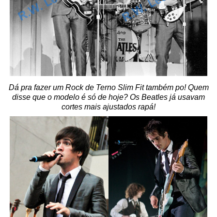
Dá pra fazer um Rock de Terno Slim Fit também po! Quem
disse que o modelo é só de hoje? Os Beatles já usavam
cortes mais ajustados rapá!