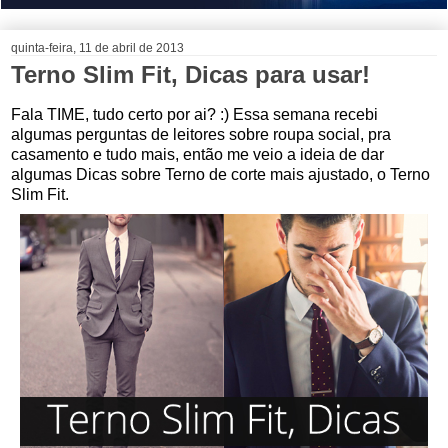
quinta-feira, 11 de abril de 2013
Terno Slim Fit, Dicas para usar!
Fala TIME, tudo certo por ai? :) Essa semana recebi
algumas perguntas de leitores sobre roupa social, pra
casamento e tudo mais, então me veio a ideia de dar
algumas Dicas sobre Terno de corte mais ajustado, o Terno
Slim Fit.