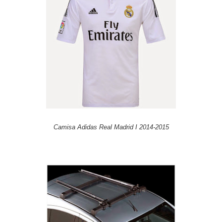
Camisa Adidas Real Madrid I 2014-2015