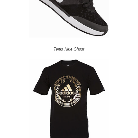
Tenis Nike Ghost