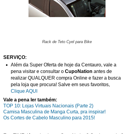
Rack de Teto Cyel para Bike
SERVIÇO:
Além da Super Oferta de hoje da Centauro, vale a
pena visitar e consultar o
CupoNation
antes de
realizar QUALQUER compra Online e fazer a busca
pela loja que procura! Salve em seus favoritos,
Clique AQUI
Vale a pena ler também:
TOP 10: Lojas Virtuais Nacionais (Parte 2)
Camisa Masculina de Manga Curta, pra inspirar!
Os Cortes de Cabelo Masculino para 2015!