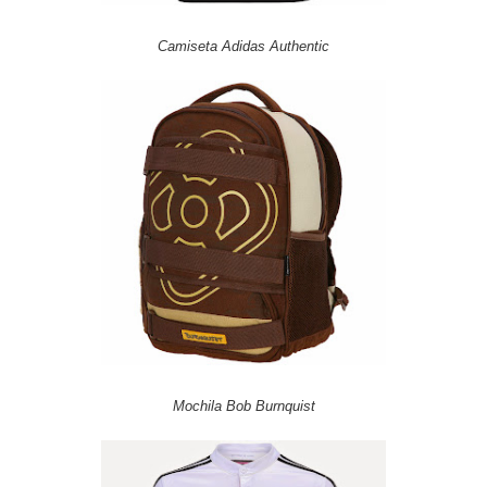
Camiseta Adidas Authentic
Mochila Bob Burnquist