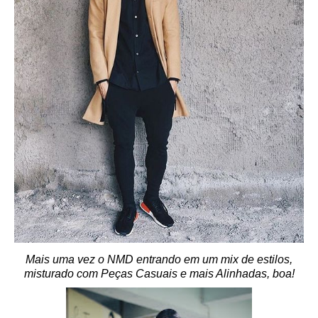
Mais uma vez o NMD entrando em um mix de estilos,
misturado com Peças Casuais e mais Alinhadas, boa!