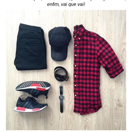
enfim, vai que vai!