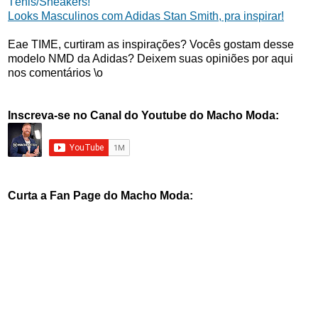
Tênis/Sneakers!
Looks Masculinos com Adidas Stan Smith, pra inspirar!
Eae TIME, curtiram as inspirações? Vocês gostam desse
modelo NMD da Adidas? Deixem suas opiniões por aqui
nos comentários \o
Inscreva-se no Canal do Youtube do Macho Moda:
Curta a Fan Page do Macho Moda: