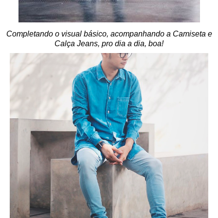
Completando o visual básico, acompanhando a Camiseta e
Calça Jeans, pro dia a dia, boa!