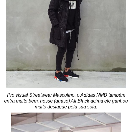
Pro visual Streetwear Masculino, o Adidas NMD também
entra muito bem, nesse (quase) All Black acima ele ganhou
muito destaque pela sua sola.