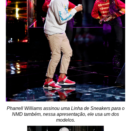
Pharrell Williams assinou uma Linha de Sneakers para o
NMD também, nessa apresentação, ele usa um dos
modelos.