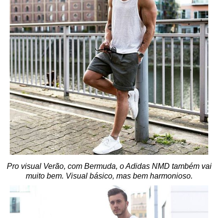
Pro visual Verão, com Bermuda, o Adidas NMD também vai
muito bem. Visual básico, mas bem harmonioso.