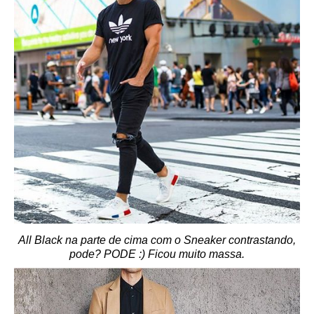
All Black na parte de cima com o Sneaker contrastando,
pode? PODE :) Ficou muito massa.