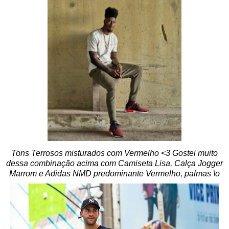
Tons Terrosos misturados com Vermelho <3 Gostei muito
dessa combinação acima com Camiseta Lisa, Calça Jogger
Marrom e Adidas NMD predominante Vermelho, palmas \o