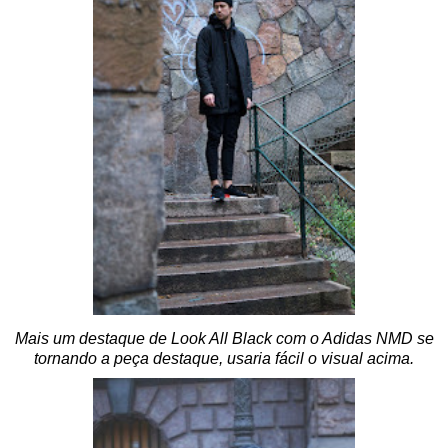
Mais um destaque de Look All Black com o Adidas NMD se
tornando a peça destaque, usaria fácil o visual acima.