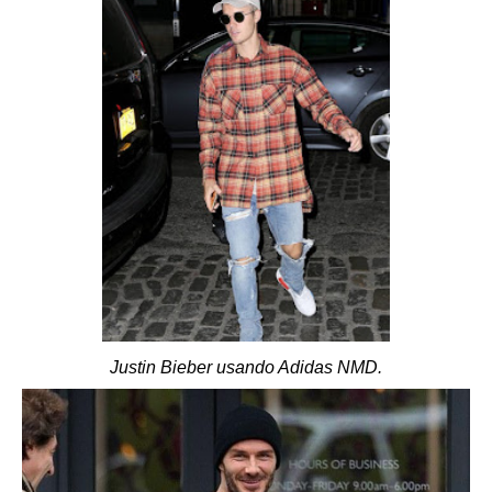
Justin Bieber usando Adidas NMD.