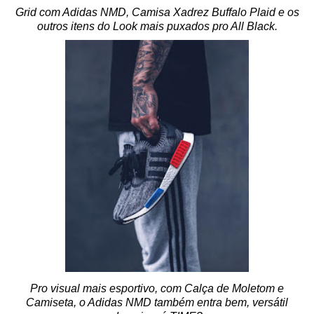
Grid com Adidas NMD, Camisa Xadrez Buffalo Plaid e os
outros itens do Look mais puxados pro All Black.
Pro visual mais esportivo, com Calça de Moletom e
Camiseta, o Adidas NMD também entra bem, versátil