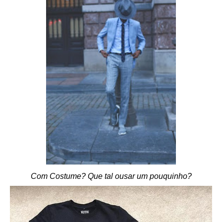
Com Costume? Que tal ousar um pouquinho?