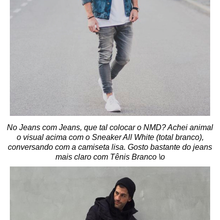
No Jeans com Jeans, que tal colocar o NMD? Achei animal
o visual acima com o Sneaker All White (total branco),
conversando com a camiseta lisa. Gosto bastante do jeans
mais claro com Tênis Branco \o