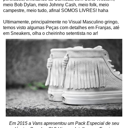
meio Bob Dylan, meio Johnny Cash, meio folk, meio
campestre, meio tudo, afinal SOMOS LIVRES! haha
Ultimamente, principalmente no Visual Masculino gringo,
temos visto algumas Peças com detalhes em Franjas, até
em Sneakers, olha o cheirinho setentista no ar!
Em 2015 a Vans apresentou um Pack Especial de seu