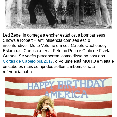
Led Zepellin começa a encher estádios, a bombar seus
Shows e Robert Plant influencia com seu estilo
inconfundível: Muito Volume em seu Cabelo Cacheado,
Estampas, Camisa aberta, Pelo no Peito e Cinto de Fivela
Grande. Se vocês perceberem, como disse no post dos
Cortes de Cabelo pra 2017
, o Volume está MUITO em alta e
os cabelos mais compridos soltos também, olha a
referência haha