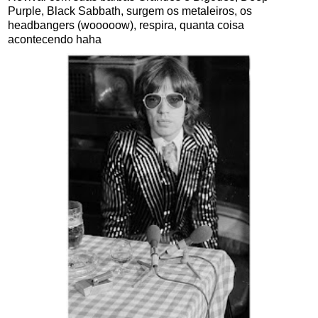
Purple, Black Sabbath, surgem os metaleiros, os
headbangers (wooooow), respira, quanta coisa
acontecendo haha