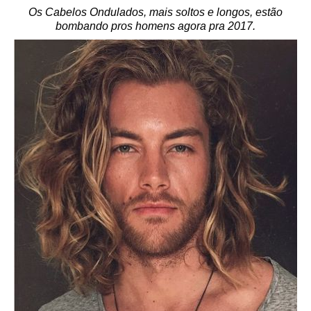
Os Cabelos Ondulados, mais soltos e longos, estão
bombando pros homens agora pra 2017.