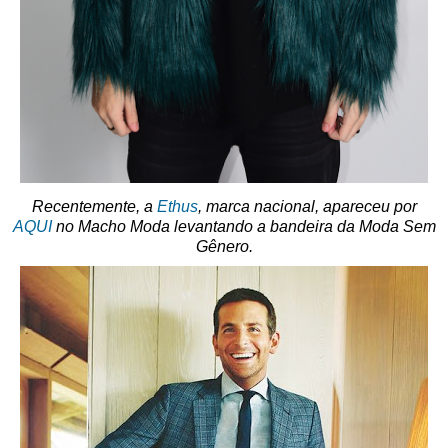
Recentemente, a
Ethus
, marca nacional, apareceu por
AQUI
no Macho Moda levantando a bandeira da Moda Sem
Gênero.