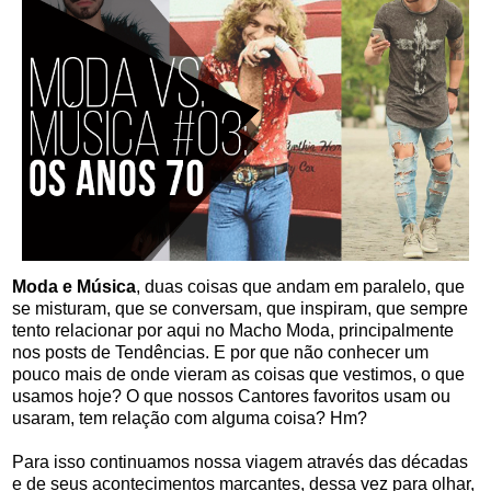
Moda e Música
, duas coisas que andam em paralelo, que
se misturam, que se conversam, que inspiram, que sempre
tento relacionar por aqui no Macho Moda, principalmente
nos posts de Tendências. E por que não conhecer um
pouco mais de onde vieram as coisas que vestimos, o que
usamos hoje? O que nossos Cantores favoritos usam ou
usaram, tem relação com alguma coisa? Hm?
Para isso continuamos nossa viagem através das décadas
e de seus acontecimentos marcantes, dessa vez para olhar,