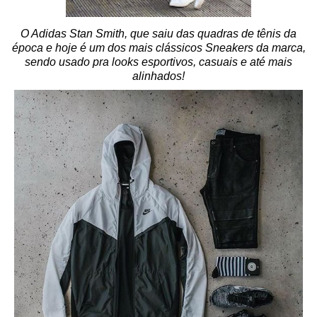
O Adidas Stan Smith, que saiu das quadras de tênis da
época e hoje é um dos mais clássicos Sneakers da marca,
sendo usado pra looks esportivos, casuais e até mais
alinhados!