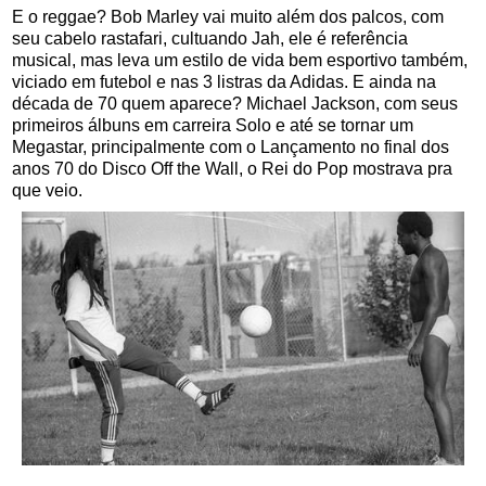
E o reggae? Bob Marley vai muito além dos palcos, com
seu cabelo rastafari, cultuando Jah, ele é referência
musical, mas leva um estilo de vida bem esportivo também,
viciado em futebol e nas 3 listras da Adidas. E ainda na
década de 70 quem aparece? Michael Jackson, com seus
primeiros álbuns em carreira Solo e até se tornar um
Megastar, principalmente com o Lançamento no final dos
anos 70 do Disco Off the Wall, o Rei do Pop mostrava pra
que veio.