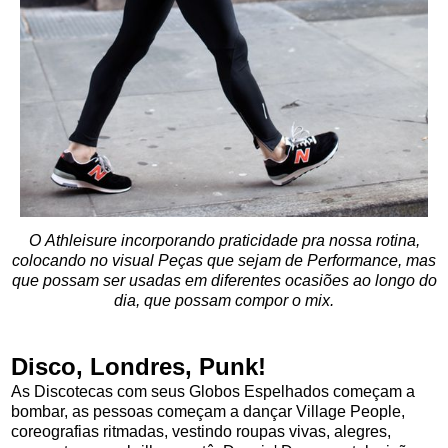
O Athleisure incorporando praticidade pra nossa rotina,
colocando no visual Peças que sejam de Performance, mas
que possam ser usadas em diferentes ocasiões ao longo do
dia, que possam compor o mix.
Disco, Londres, Punk!
As Discotecas com seus Globos Espelhados começam a
bombar, as pessoas começam a dançar Village People,
coreografias ritmadas, vestindo roupas vivas, alegres,