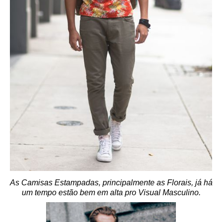
As Camisas Estampadas, principalmente as Florais, já há
um tempo estão bem em alta pro Visual Masculino.