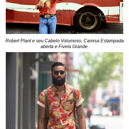
Robert Plant e seu Cabelo Volumoso, Camisa Estampada
aberta e Fivela Grande.