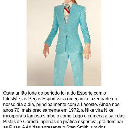
Outra união forte do período foi a do Esporte com o
Lifestyle, as Peças Esportivas começam a fazer parte do
nosso dia a dia, principalmente com a Lacoste. Ainda nos
anos 70, mais precisamente em 1972, a Nike vira Nike,
incorpora o famoso símbolo como Logo e começa a sair das
Pistas de Corrida, apenas da prática esportiva, pra dominar
as Ruas. A Adidas apresenta o Stan Smith, um dos