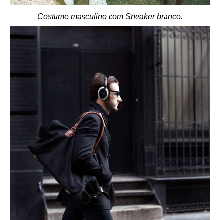
Costume masculino com Sneaker branco.