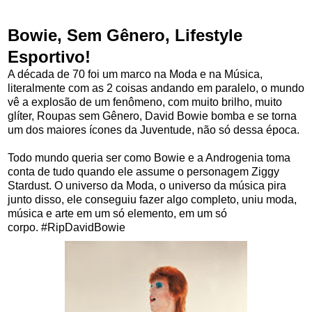
Bowie, Sem Gênero, Lifestyle
Esportivo!
A década de 70 foi um marco na Moda e na Música,
literalmente com as 2 coisas andando em paralelo, o mundo
vê a explosão de um fenômeno, com muito brilho, muito
glíter, Roupas sem Gênero, David Bowie bomba e se torna
um dos maiores ícones da Juventude, não só dessa época.
Todo mundo queria ser como Bowie e a Androgenia toma
conta de tudo quando ele assume o personagem Ziggy
Stardust. O universo da Moda, o universo da música pira
junto disso, ele conseguiu fazer algo completo, uniu moda,
música e arte em um só elemento, em um só
corpo. #RipDavidBowie