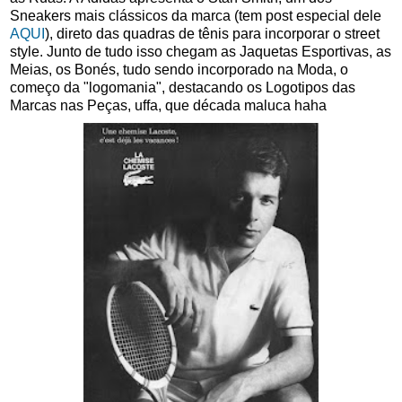
Sneakers mais clássicos da marca (tem post especial dele
AQUI
), direto das quadras de tênis para incorporar o street
style. Junto de tudo isso chegam as Jaquetas Esportivas, as
Meias, os Bonés, tudo sendo incorporado na Moda, o
começo da "logomania", destacando os Logotipos das
Marcas nas Peças, uffa, que década maluca haha