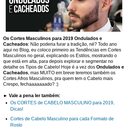
Os Cortes Masculinos para 2019 Ondulados e
Cacheados
: Não poderia furar a tradição, né? Todo ano
aqui no Blog, eu coloco primeiro as Tendências em Cortes
Masculinos no geral, explicando os Estilos, mostrando o
que está em alta, para depois explorar e segmentar no
detalhe os Tipos de Cabelo! Hoje é a vez dos
Ondulados e
Cacheados
, mas MUITO em breve teremos também os
Cortes Afros Masculinos, pra quem tem o Cabelo mais
Crespo, fechaaaaaaado? :)
► Vale a pena ler também:
Os CORTES de CABELO MASCULINO para 2019,
Dicas!
Cortes de Cabelo Masculino para cada Formato de
Rosto