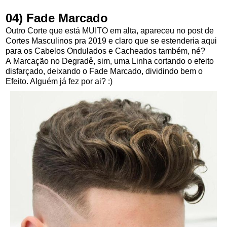
04) Fade Marcado
Outro Corte que está MUITO em alta, apareceu no post de
Cortes Masculinos pra 2019 e claro que se estenderia aqui
para os Cabelos Ondulados e Cacheados também, né?
A
Marcação no Degradê, sim, uma Linha cortando o efeito
disfarçado, deixando o Fade Marcado, dividindo bem o
Efeito. Alguém já fez por ai? :)