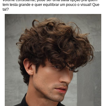
tem testa grande e quer equilibrar um pouco o visual! Que
tal?