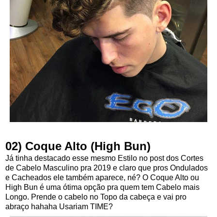
02) Coque Alto (High Bun)
Já tinha destacado esse mesmo Estilo no post dos Cortes
de Cabelo Masculino pra 2019 e claro que pros Ondulados
e Cacheados ele também aparece, né? O Coque Alto ou
High Bun é uma ótima opção pra quem tem Cabelo mais
Longo. Prende o cabelo no Topo da cabeça e vai pro
abraço hahaha Usariam TIME?