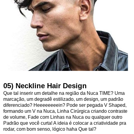
05)
Neckline Hair Design
Que tal inserir um detalhe na região da Nuca TIME? Uma
marcação, um degradê estilizado, um design, um padrão
diferenciado? Heeeeeeeein? Pode ser pegada V Shaped,
formando um V na Nuca, Linha Cirúrgica criando contraste
de volume, Fade com Linhas na Nuca ou qualquer outro
Padrão que você curta! A ideia é colocar a criatividade pra
rodar, com bom senso, lógico haha Que tal?