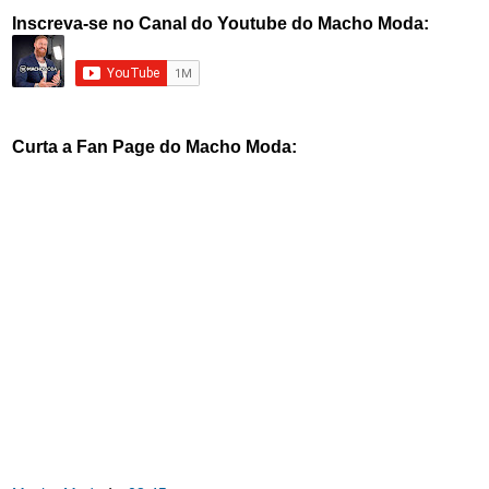
Inscreva-se no Canal do Youtube do Macho Moda:
Curta a Fan Page do Macho Moda: