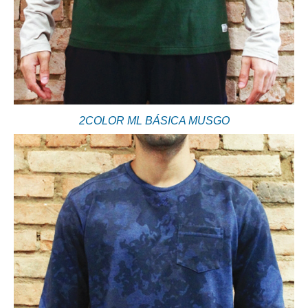
2COLOR ML BÁSICA MUSGO