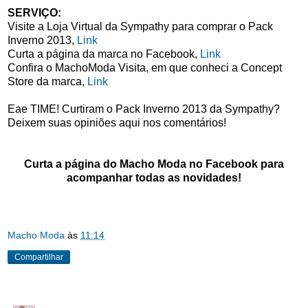
SERVIÇO:
Visite a Loja Virtual da Sympathy para comprar o Pack
Inverno 2013,
Link
Curta a página da marca no Facebook,
Link
Confira o MachoModa Visita, em que conheci a Concept
Store da marca,
Link
Eae TIME! Curtiram o Pack Inverno 2013 da Sympathy?
Deixem suas opiniões aqui nos comentários!
Curta a página do Macho Moda no Facebook para
acompanhar todas as novidades!
Macho Moda
às
11:14
Compartilhar