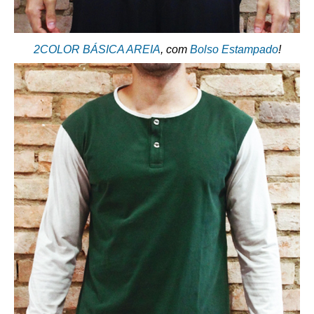
2COLOR BÁSICA AREIA
, com
Bolso Estampado
!