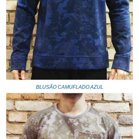
BLUSÃO CAMUFLADO AZUL