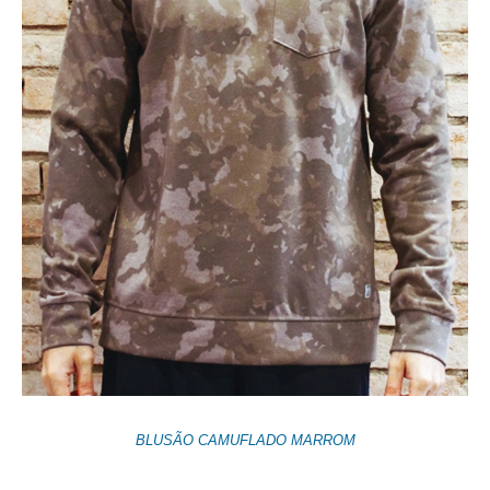
BLUSÃO CAMUFLADO MARROM