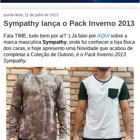
quinta-feira, 11 de julho de 2013
Sympathy lança o Pack Inverno 2013
Fala TIME, tudo bem por ai? :) Já falei por
AQUI
sobre a
marca masculina
Sympathy
, onde fui conhecer a loja física
dos caras, e hoje apresento uma Novidade que acabou de
completar a Coleção de Outono, é o
Pack Inverno 2013
Sympathy
.