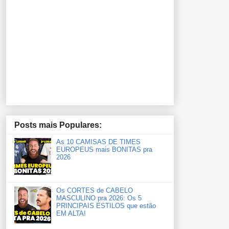
Posts mais Populares:
As 10 CAMISAS DE TIMES
EUROPEUS mais BONITAS pra
2026
Os CORTES de CABELO
MASCULINO pra 2026: Os 5
PRINCIPAIS ESTILOS que estão
EM ALTA!