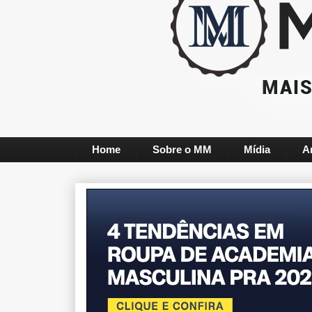
Home
Sobre o MM
Mídia
A