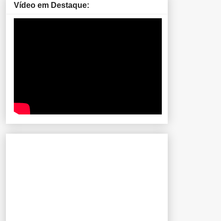
Vídeo em Destaque: