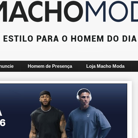
nuncie
Homem de Presença
Loja Macho Moda