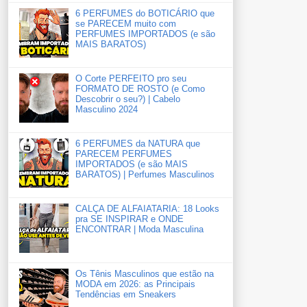
6 PERFUMES do BOTICÁRIO que
se PARECEM muito com
PERFUMES IMPORTADOS (e são
MAIS BARATOS)
O Corte PERFEITO pro seu
FORMATO DE ROSTO (e Como
Descobrir o seu?) | Cabelo
Masculino 2024
6 PERFUMES da NATURA que
PARECEM PERFUMES
IMPORTADOS (e são MAIS
BARATOS) | Perfumes Masculinos
CALÇA DE ALFAIATARIA: 18 Looks
pra SE INSPIRAR e ONDE
ENCONTRAR | Moda Masculina
Os Tênis Masculinos que estão na
MODA em 2026: as Principais
Tendências em Sneakers