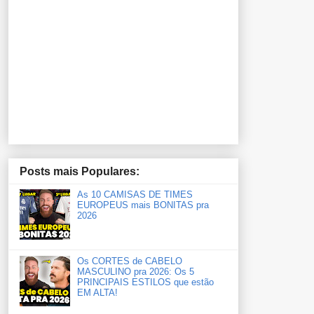
Posts mais Populares:
As 10 CAMISAS DE TIMES
EUROPEUS mais BONITAS pra
2026
Os CORTES de CABELO
MASCULINO pra 2026: Os 5
PRINCIPAIS ESTILOS que estão
EM ALTA!