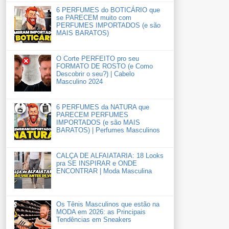
6 PERFUMES do BOTICÁRIO que
se PARECEM muito com
PERFUMES IMPORTADOS (e são
MAIS BARATOS)
O Corte PERFEITO pro seu
FORMATO DE ROSTO (e Como
Descobrir o seu?) | Cabelo
Masculino 2024
6 PERFUMES da NATURA que
PARECEM PERFUMES
IMPORTADOS (e são MAIS
BARATOS) | Perfumes Masculinos
CALÇA DE ALFAIATARIA: 18 Looks
pra SE INSPIRAR e ONDE
ENCONTRAR | Moda Masculina
Os Tênis Masculinos que estão na
MODA em 2026: as Principais
Tendências em Sneakers