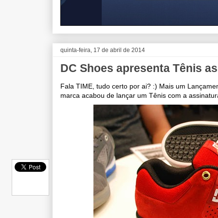
quinta-feira, 17 de abril de 2014
DC Shoes apresenta Tênis ass
Fala TIME, tudo certo por ai? :) Mais um Lançame
marca acabou de lançar um Tênis com a assinatur