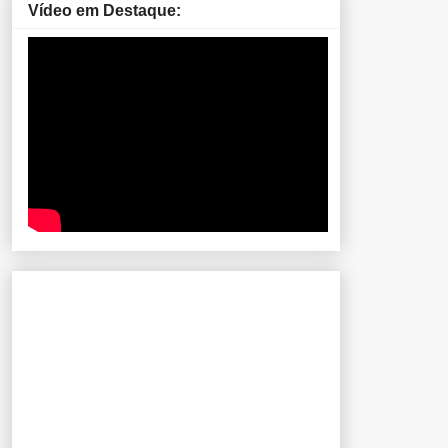
Vídeo em Destaque: