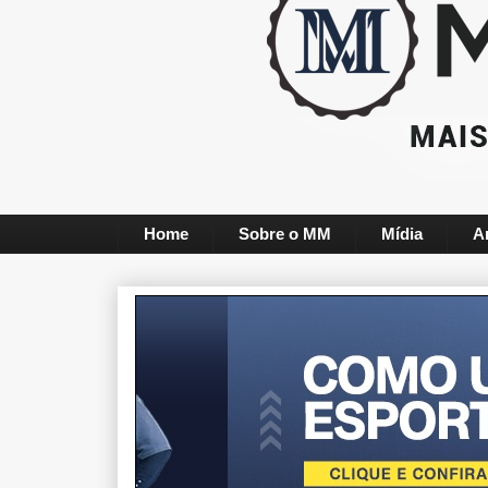
Home
Sobre o MM
Mídia
A