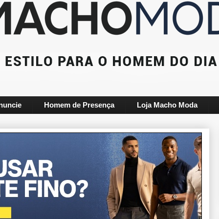
nuncie
Homem de Presença
Loja Macho Moda