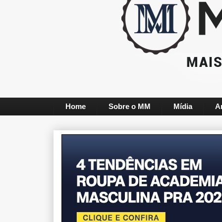
Home
Sobre o MM
Mídia
A