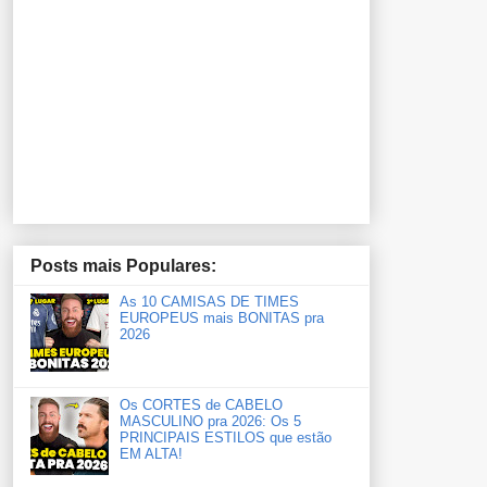
Posts mais Populares:
As 10 CAMISAS DE TIMES
EUROPEUS mais BONITAS pra
2026
Os CORTES de CABELO
MASCULINO pra 2026: Os 5
PRINCIPAIS ESTILOS que estão
EM ALTA!