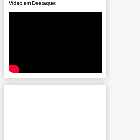
Vídeo em Destaque: