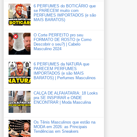
6 PERFUMES do BOTICÁRIO que
se PARECEM muito com
PERFUMES IMPORTADOS (e são
MAIS BARATOS)
O Corte PERFEITO pro seu
FORMATO DE ROSTO (e Como
Descobrir o seu?) | Cabelo
Masculino 2024
6 PERFUMES da NATURA que
PARECEM PERFUMES
IMPORTADOS (e são MAIS
BARATOS) | Perfumes Masculinos
CALÇA DE ALFAIATARIA: 18 Looks
pra SE INSPIRAR e ONDE
ENCONTRAR | Moda Masculina
Os Tênis Masculinos que estão na
MODA em 2026: as Principais
Tendências em Sneakers