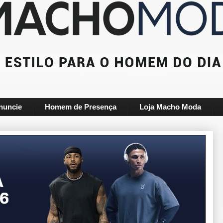
nuncie
Homem de Presença
Loja Macho Moda