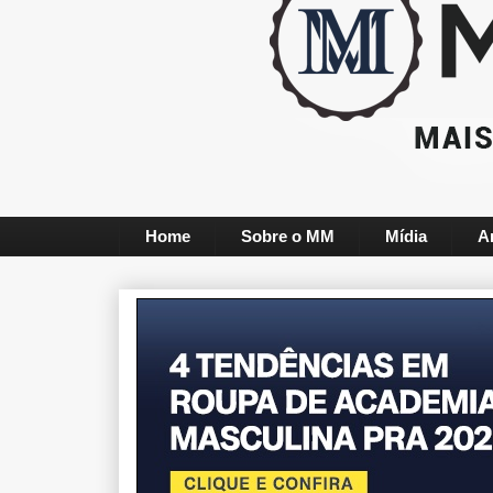
Home
Sobre o MM
Mídia
A