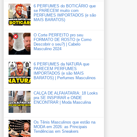
6 PERFUMES do BOTICÁRIO que
se PARECEM muito com
PERFUMES IMPORTADOS (e são
MAIS BARATOS)
O Corte PERFEITO pro seu
FORMATO DE ROSTO (e Como
Descobrir o seu?) | Cabelo
Masculino 2024
6 PERFUMES da NATURA que
PARECEM PERFUMES
IMPORTADOS (e são MAIS
BARATOS) | Perfumes Masculinos
CALÇA DE ALFAIATARIA: 18 Looks
pra SE INSPIRAR e ONDE
ENCONTRAR | Moda Masculina
Os Tênis Masculinos que estão na
MODA em 2026: as Principais
Tendências em Sneakers