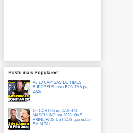
Posts mais Populares:
As 10 CAMISAS DE TIMES
EUROPEUS mais BONITAS pra
2026
Os CORTES de CABELO
MASCULINO pra 2026: Os 5
PRINCIPAIS ESTILOS que estão
EM ALTA!