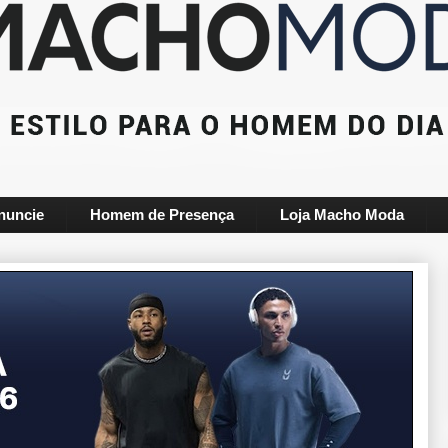
nuncie
Homem de Presença
Loja Macho Moda