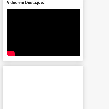
Vídeo em Destaque: