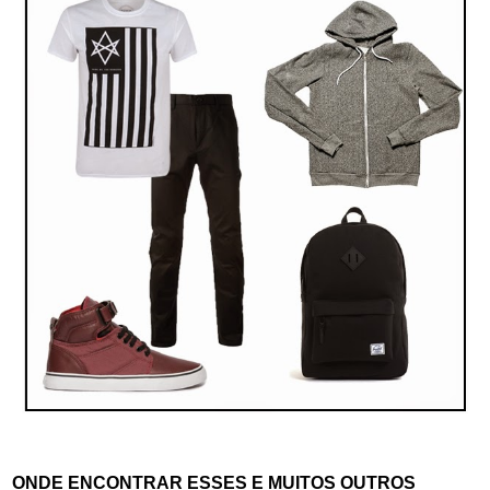
ONDE ENCONTRAR ESSES E MUITOS OUTROS