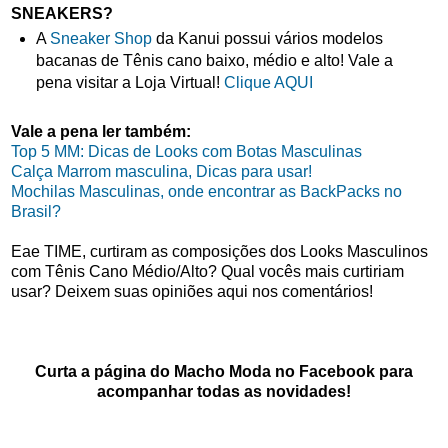
SNEAKERS?
A
Sneaker Shop
da Kanui possui vários modelos
bacanas de Tênis cano baixo, médio e alto! Vale a
pena visitar a Loja Virtual!
Clique AQUI
Vale a pena ler também:
Top 5 MM: Dicas de Looks com Botas Masculinas
Calça Marrom masculina, Dicas para usar!
Mochilas Masculinas, onde encontrar as BackPacks no
Brasil?
Eae TIME, curtiram as composições dos Looks Masculinos
com Tênis Cano Médio/Alto? Qual vocês mais curtiriam
usar? Deixem suas opiniões aqui nos comentários!
Curta a página do Macho Moda no Facebook para
acompanhar todas as novidades!