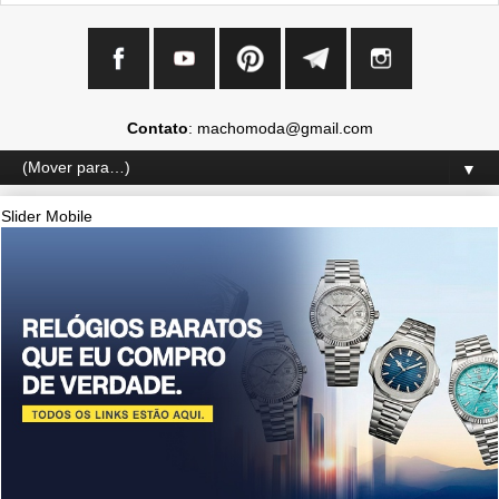
Contato
: machomoda@gmail.com
▼
Slider Mobile