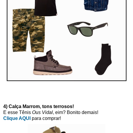
4) Calça Marrom, tons terrosos!
E esse Tênis
Ous Vidal
, eim? Bonito demais!
Clique AQUI
para comprar!