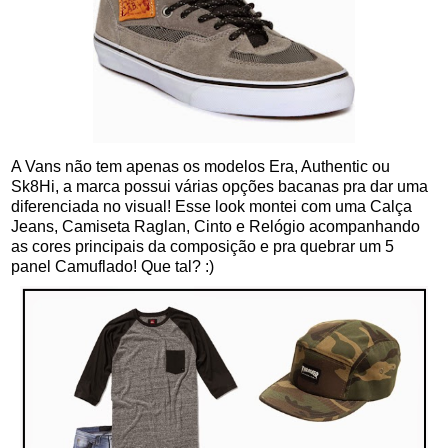
A Vans não tem apenas os modelos Era, Authentic ou
Sk8Hi, a marca possui várias opções bacanas pra dar uma
diferenciada no visual! Esse look montei com uma Calça
Jeans, Camiseta Raglan, Cinto e Relógio acompanhando
as cores principais da composição e pra quebrar um 5
panel Camuflado! Que tal? :)