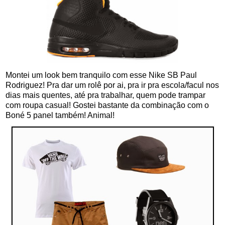
Montei um look bem tranquilo com esse Nike SB Paul
Rodriguez! Pra dar um rolê por ai, pra ir pra escola/facul nos
dias mais quentes, até pra trabalhar, quem pode trampar
com roupa casual! Gostei bastante da combinação com o
Boné 5 panel também! Animal!