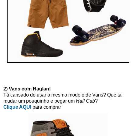
2) Vans com Raglan!
Tá cansado de usar o mesmo modelo de Vans? Que tal
mudar um pouquinho e pegar um
Half Cab
?
Clique AQUI
para comprar