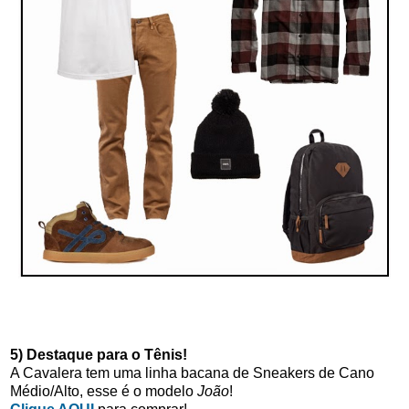
5) Destaque para o Tênis!
A Cavalera tem uma linha bacana de Sneakers de Cano
Médio/Alto, esse é o modelo
João
!