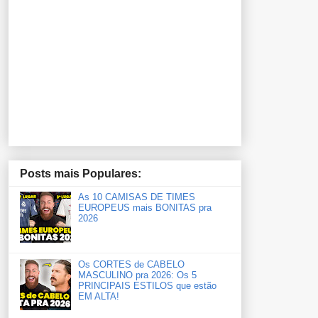
Posts mais Populares:
As 10 CAMISAS DE TIMES
EUROPEUS mais BONITAS pra
2026
Os CORTES de CABELO
MASCULINO pra 2026: Os 5
PRINCIPAIS ESTILOS que estão
EM ALTA!