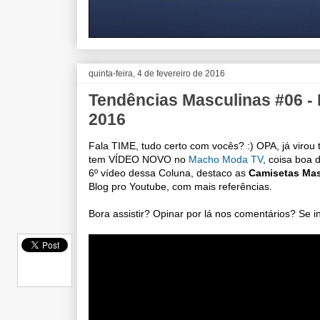
quinta-feira, 4 de fevereiro de 2016
Tendências Masculinas #06 -
2016
Fala TIME, tudo certo com vocês? :) OPA, já virou
tem VÍDEO NOVO no
Macho Moda TV
, coisa boa 
6º vídeo dessa Coluna, destaco as
Camisetas Mas
Blog pro Youtube, com mais referências.
Bora assistir? Opinar por lá nos comentários? Se 