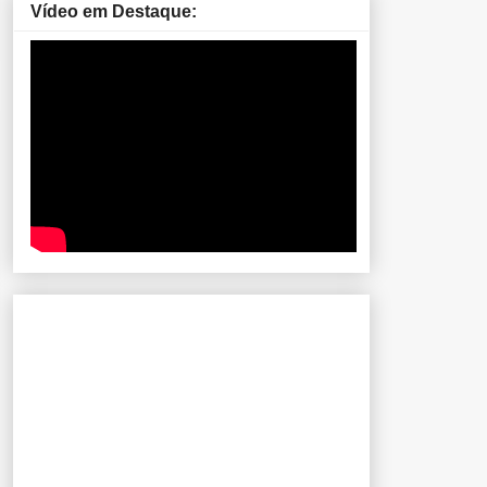
Vídeo em Destaque: