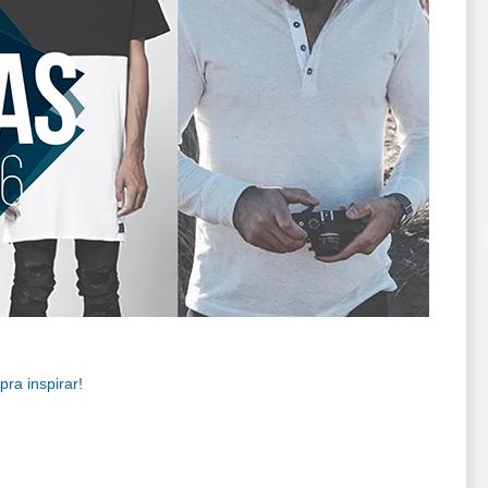
ra inspirar!