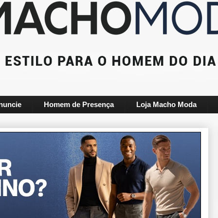
nuncie
Homem de Presença
Loja Macho Moda