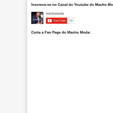
Inscreva-se no Canal do Youtube do Macho M
Curta a Fan Page do Macho Moda: