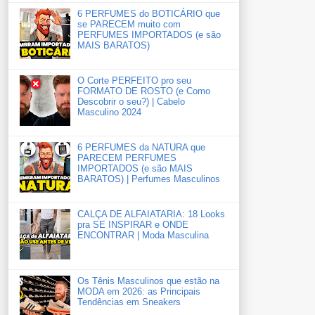
6 PERFUMES do BOTICÁRIO que
se PARECEM muito com
PERFUMES IMPORTADOS (e são
MAIS BARATOS)
O Corte PERFEITO pro seu
FORMATO DE ROSTO (e Como
Descobrir o seu?) | Cabelo
Masculino 2024
6 PERFUMES da NATURA que
PARECEM PERFUMES
IMPORTADOS (e são MAIS
BARATOS) | Perfumes Masculinos
CALÇA DE ALFAIATARIA: 18 Looks
pra SE INSPIRAR e ONDE
ENCONTRAR | Moda Masculina
Os Tênis Masculinos que estão na
MODA em 2026: as Principais
Tendências em Sneakers