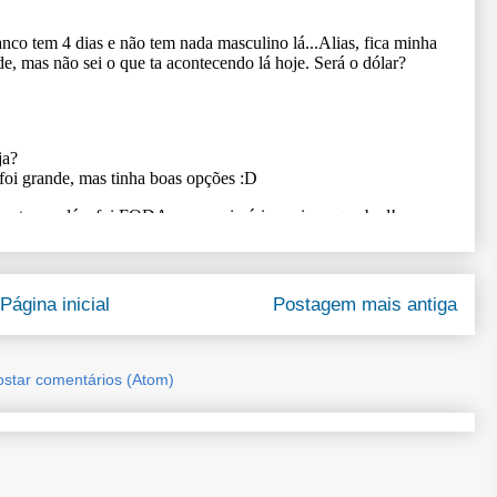
Página inicial
Postagem mais antiga
ostar comentários (Atom)