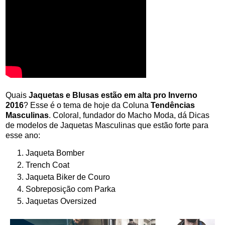
Quais
Jaquetas e Blusas estão em alta pro Inverno
2016
? Esse é o tema de hoje da Coluna
Tendências
Masculinas
. Coloral, fundador do Macho Moda, dá Dicas
de modelos de Jaquetas Masculinas que estão forte para
esse ano:
Jaqueta Bomber
Trench Coat
Jaqueta Biker de Couro
Sobreposição com Parka
Jaquetas Oversized