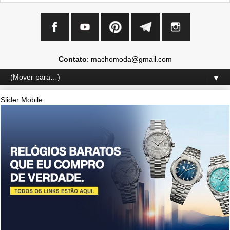
Contato
: machomoda@gmail.com
▼
Slider Mobile