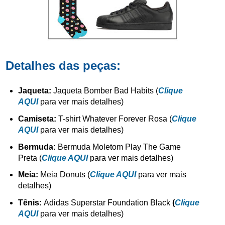
Detalhes das peças:
Jaqueta:
Jaqueta Bomber Bad Habits
(
Clique
AQUI
para ver mais detalhes)
Camiseta:
T-shirt Whatever Forever Rosa
(
Clique
AQUI
para ver mais detalhes)
Bermuda:
Bermuda Moletom Play The Game
Preta
(
Clique AQUI
para ver mais detalhes)
Meia:
Meia Donuts
(
Clique AQUI
para ver mais
detalhes)
Tênis:
Adidas Superstar Foundation Black
(
Clique
AQUI
para ver mais detalhes)