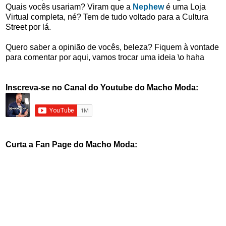
Quais vocês usariam? Viram que a
Nephew
é uma Loja
Virtual completa, né? Tem de tudo voltado para a Cultura
Street por lá.
Quero saber a opinião de vocês, beleza? Fiquem à vontade
para comentar por aqui, vamos trocar uma ideia \o haha
Inscreva-se no Canal do Youtube do Macho Moda:
Curta a Fan Page do Macho Moda: