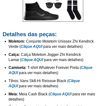
Detalhes das peças:
Moletom:
Conjunto Moletom Unissex Zhi Kendrick
Verde (
Clique AQUI
para ver mais detalhes)
Calça:
Calça Moletom Jogger Zhi Kendrick
Lamar (
Clique AQUI
para ver mais detalhes)
Camiseta:
T-shirt Whatever Forever Preta (
Clique
AQUI
para ver mais detalhes)
Tênis: Vans Sk8-Hi Reissue Black (
Clique
AQUI
para ver mais detalhes)
Meia:
Meia Cash Black (
Clique AQUI
para ver mais
detalhes)