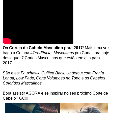
Os Cortes de Cabelo Masculino para 2017
! Mais uma vez
trago a Coluna
#TendênciasMasculinas
pro Canal, pra hoje
destaquei 7 Cortes Masculinos que estão em alta para
2017.
São eles:
Fauxhawk, Quiffed Back, Undercut com Franja
Longa, Low Fade, Corte Volumoso no Topo
e os
Cabelos
Coloridos Masculinos.
Bora assistir AGORA e se inspirar no seu próximo Corte de
Cabelo? GO!!!