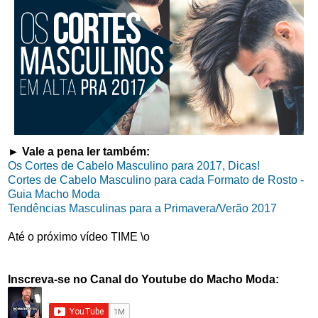
► Vale a pena ler também:
Os Cortes de Cabelo Masculino para 2017, Dicas!
Cortes de Cabelo Masculino para cada Formato de Rosto -
Guia Macho Moda
Tendências Masculinas para a Primavera/Verão 2017
Até o próximo vídeo TIME \o
Inscreva-se no Canal do Youtube do Macho Moda: