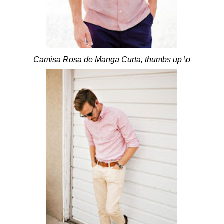
Camisa Rosa de Manga Curta, thumbs up \o