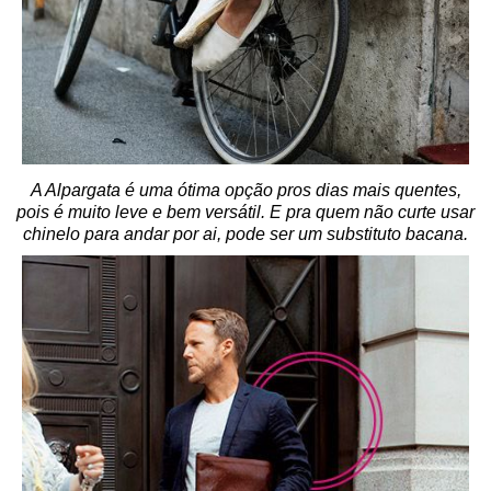
A Alpargata é uma ótima opção pros dias mais quentes,
pois é muito leve e bem versátil. E pra quem não curte usar
chinelo para andar por ai, pode ser um substituto bacana.