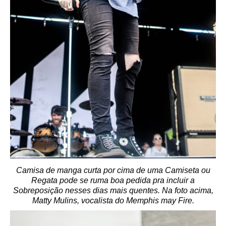
Camisa de manga curta por cima de uma Camiseta ou
Regata pode se ruma boa pedida pra incluir a
Sobreposição nesses dias mais quentes. Na foto acima,
Matty Mulins, vocalista do Memphis may Fire.