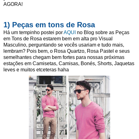
AGORA!
1) Peças em tons de Rosa
Há um tempinho postei por
AQUI
no Blog sobre as Peças
em Tons de Rosa estarem bem em alta pro Visual
Masculino, perguntando se vocês usariam e tudo mais,
lembram? Pois bem, o Rosa Quartzo, Rosa Pastel e seus
semelhantes chegam bem fortes para nossas próximas
estações em Camisetas, Camisas, Bonés, Shorts, Jaquetas
leves e muitos etceteras haha