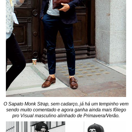
O Sapato Monk Strap, sem cadarço, já há um tempinho vem
sendo muito comentado e agora ganha ainda mais fôlego
pro Visual masculino alinhado de Primavera/Verão.