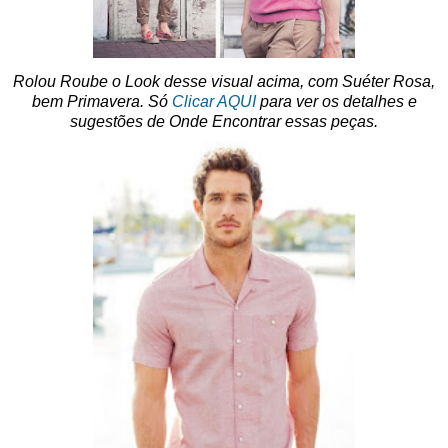
Rolou Roube o Look desse visual acima, com Suéter Rosa,
bem Primavera. Só
Clicar AQUI
para ver os detalhes e
sugestões de Onde Encontrar essas peças.