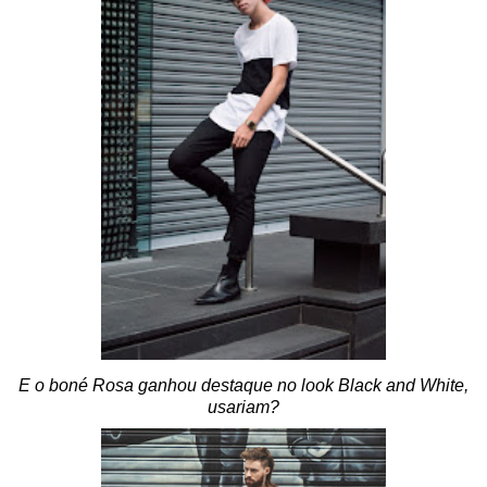
E o boné Rosa ganhou destaque no look Black and White,
usariam?