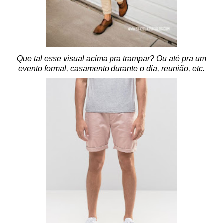
Que tal esse visual acima pra trampar? Ou até pra um
evento formal, casamento durante o dia, reunião, etc.