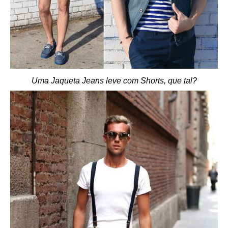
Uma Jaqueta Jeans leve com Shorts, que tal?