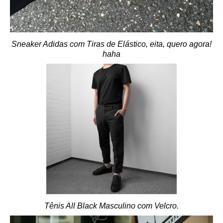
Sneaker Adidas com Tiras de Elástico, eita, quero agora!
haha
Tênis All Black Masculino com Velcro.