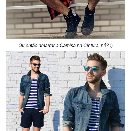
Ou então amarrar a Camisa na Cintura, né? :)