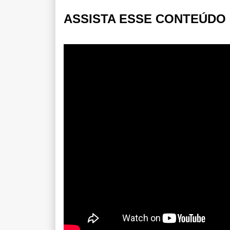
ASSISTA ESSE CONTEÚDO 