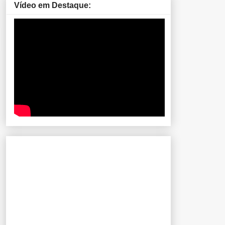
Vídeo em Destaque: