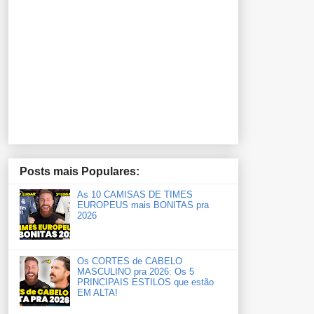
Posts mais Populares:
As 10 CAMISAS DE TIMES
EUROPEUS mais BONITAS pra
2026
Os CORTES de CABELO
MASCULINO pra 2026: Os 5
PRINCIPAIS ESTILOS que estão
EM ALTA!