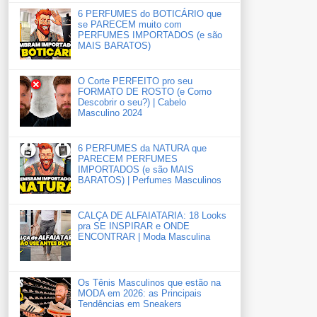
6 PERFUMES do BOTICÁRIO que
se PARECEM muito com
PERFUMES IMPORTADOS (e são
MAIS BARATOS)
O Corte PERFEITO pro seu
FORMATO DE ROSTO (e Como
Descobrir o seu?) | Cabelo
Masculino 2024
6 PERFUMES da NATURA que
PARECEM PERFUMES
IMPORTADOS (e são MAIS
BARATOS) | Perfumes Masculinos
CALÇA DE ALFAIATARIA: 18 Looks
pra SE INSPIRAR e ONDE
ENCONTRAR | Moda Masculina
Os Tênis Masculinos que estão na
MODA em 2026: as Principais
Tendências em Sneakers