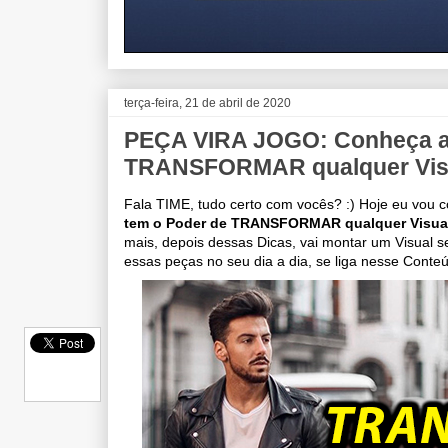
terça-feira, 21 de abril de 2020
PEÇA VIRA JOGO: Conheça a
TRANSFORMAR qualquer Vis
Fala TIME, tudo certo com vocês? :) Hoje eu vou c
tem o Poder de TRANSFORMAR qualquer Visua
mais, depois dessas Dicas, vai montar um Visual 
essas peças no seu dia a dia, se liga nesse Cont