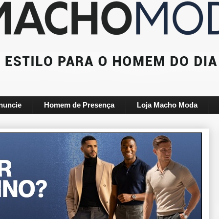
nuncie
Homem de Presença
Loja Macho Moda