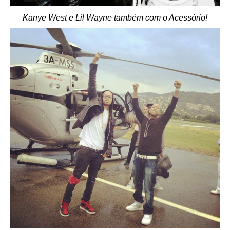
Kanye West e Lil Wayne também com o Acessório!