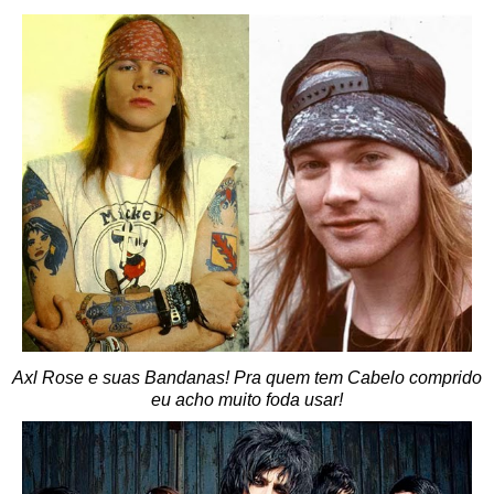
Axl Rose e suas Bandanas! Pra quem tem Cabelo comprido
eu acho muito foda usar!