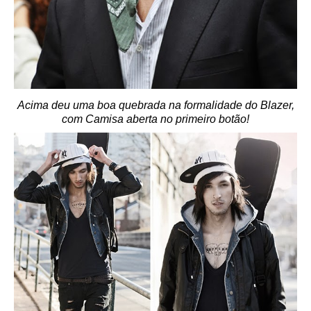
Acima deu uma boa quebrada na formalidade do Blazer,
com Camisa aberta no primeiro botão!