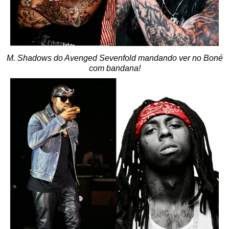
M. Shadows do Avenged Sevenfold mandando ver no Boné
com bandana!