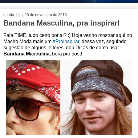
quarta-feira, 20 de novembro de 2013
Bandana Masculina, pra inspirar!
Fala TIME, tudo certo por ai? :) Hoje venho mostrar aqui no
Macho Moda mais um
#PraInspirar
, dessa vez, seguindo
sugestão de alguns leitores, dou Dicas de como usar
Bandana Masculina
, bora pro post!