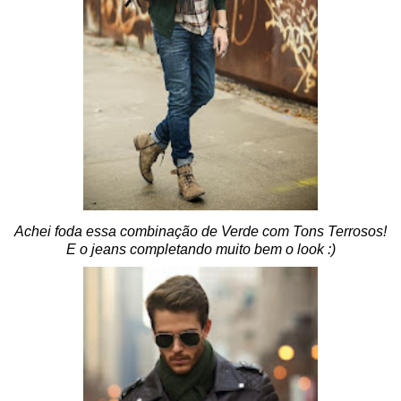
Achei foda essa combinação de Verde com Tons Terrosos!
E o jeans completando muito bem o look :)