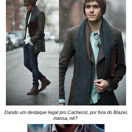
Dando um destaque legal pro Cachecol, por fora do Blazer,
massa, né?