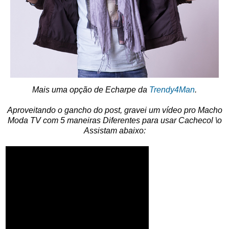
Mais uma opção de Echarpe da
Trendy4Man
.
Aproveitando o gancho do post, gravei um vídeo pro Macho
Moda TV com 5 maneiras Diferentes para usar Cachecol \o
Assistam abaixo: