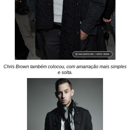
Chris Brown também colocou, com amarração mais simples
e solta.