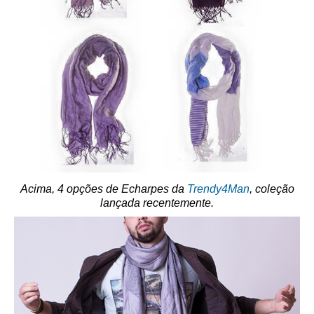
Acima, 4 opções de Echarpes da
Trendy4Man
, coleção
lançada recentemente.