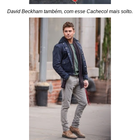
David Beckham também, com esse Cachecol mais solto.