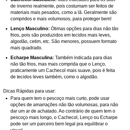
de inverno realmente, pois costumam ser feitos de
materiais mais pesados, como a lã. Geralmente são
compridos e mais volumosos, para proteger bem!
Lenço Masculino:
Ótimas opções para dias não tão
frios, pois são produzidos em tecidos mais leves,
algodão, cetim, etc. São menores, possuem formato
mais quadrado.
Echarpe Masculina:
Também indicada para dias
não tão frios, mas mais comprida que o Lenço,
praticamente um Cachecol mais suave, pois é feita
de tecidos leves também, como o algodão.
Dicas Rápidas para usar:
Para quem tem o pescoço mais curto, pode usar
opções de amarrações não tão volumosas, para não
dar um ar de achatado. Ao contrário de quem tem o
pescoço mais longo, o Cachecol, Lenço ou Echarpe
pode ser um parceiro bem legal pra equilibrar o