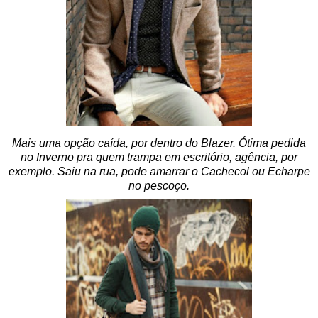
Mais uma opção caída, por dentro do Blazer. Ótima pedida
no Inverno pra quem trampa em escritório, agência, por
exemplo. Saiu na rua, pode amarrar o Cachecol ou Echarpe
no pescoço.