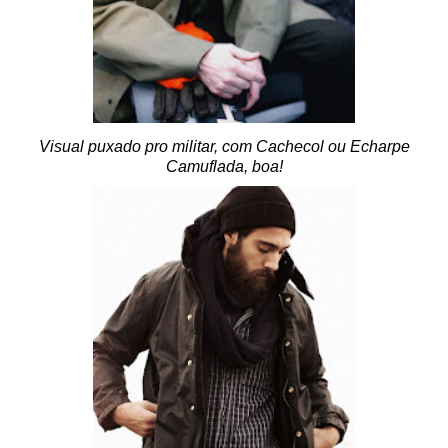
Visual puxado pro militar, com Cachecol ou Echarpe
Camuflada, boa!