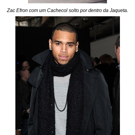
Zac Efron com um Cachecol solto por dentro da Jaqueta.