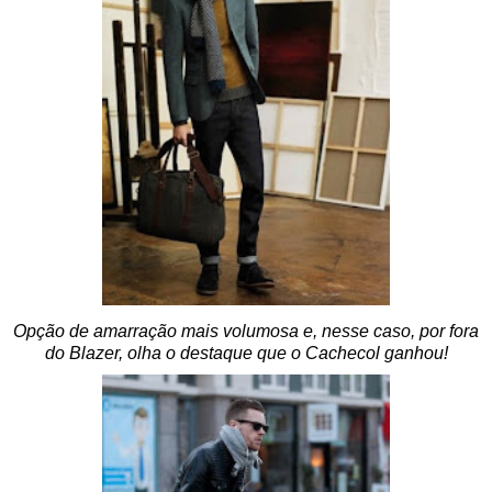
Opção de amarração mais volumosa e, nesse caso, por fora
do Blazer, olha o destaque que o Cachecol ganhou!