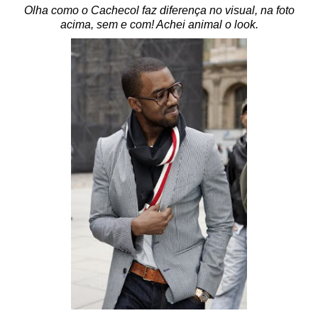
Olha como o Cachecol faz diferença no visual, na foto
acima, sem e com! Achei animal o look.