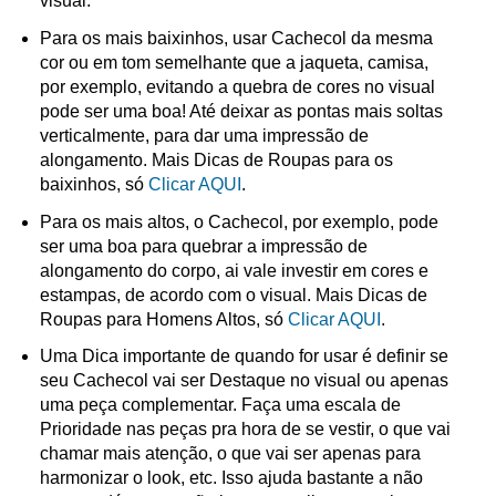
visual.
Para os mais baixinhos, usar Cachecol da mesma
cor ou em tom semelhante que a jaqueta, camisa,
por exemplo, evitando a quebra de cores no visual
pode ser uma boa! Até deixar as pontas mais soltas
verticalmente, para dar uma impressão de
alongamento. Mais Dicas de Roupas para os
baixinhos, só
Clicar AQUI
.
Para os mais altos, o Cachecol, por exemplo, pode
ser uma boa para quebrar a impressão de
alongamento do corpo, ai vale investir em cores e
estampas, de acordo com o visual. Mais Dicas de
Roupas para Homens Altos, só
Clicar AQUI
.
Uma Dica importante de quando for usar é definir se
seu Cachecol vai ser Destaque no visual ou apenas
uma peça complementar. Faça uma escala de
Prioridade nas peças pra hora de se vestir, o que vai
chamar mais atenção, o que vai ser apenas para
harmonizar o look, etc. Isso ajuda bastante a não