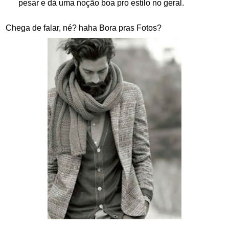
pesar e dá uma noção boa pro estilo no geral.
Chega de falar, né? haha Bora pras Fotos?