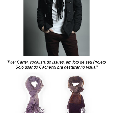
Tyler Carter, vocalista do Issues, em foto de seu Projeto
Solo usando Cachecol pra destacar no visual!