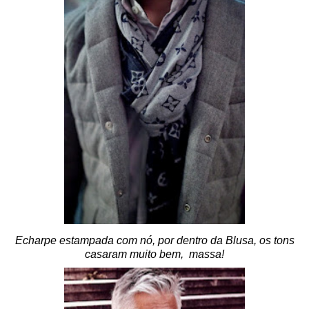
Echarpe estampada com nó, por dentro da Blusa, os tons
casaram muito bem, massa!