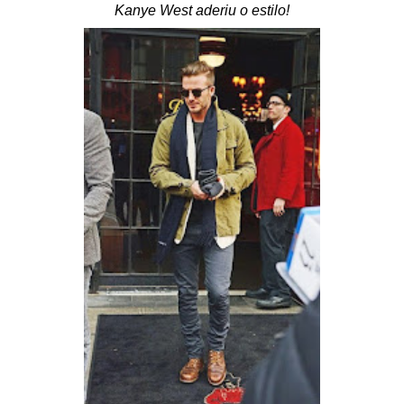
Kanye West aderiu o estilo!