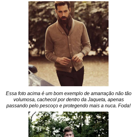
Essa foto acima é um bom exemplo de amarração não tão
volumosa, cachecol por dentro da Jaqueta, apenas
passando pelo pescoço e protegendo mais a nuca. Foda!