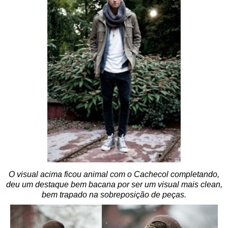
O visual acima ficou animal com o Cachecol completando,
deu um destaque bem bacana por ser um visual mais clean,
bem trapado na sobreposição de peças.