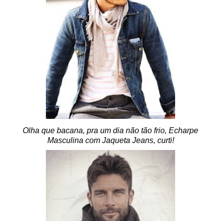
Olha que bacana, pra um dia não tão frio, Echarpe
Masculina com Jaqueta Jeans, curti!