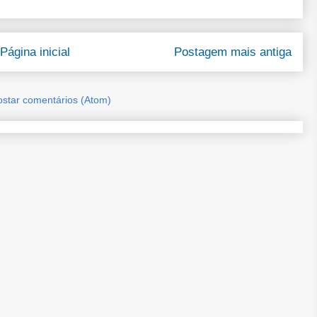
Página inicial
Postagem mais antiga
ostar comentários (Atom)