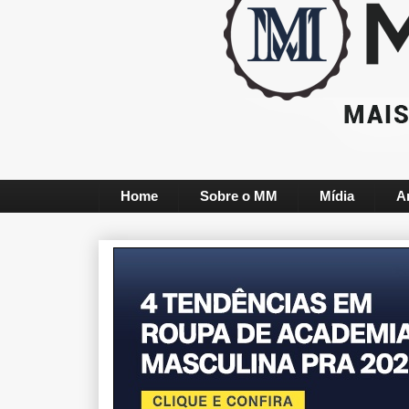
Home
Sobre o MM
Mídia
A