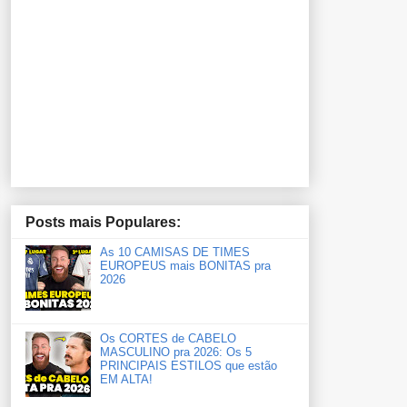
Posts mais Populares:
As 10 CAMISAS DE TIMES
EUROPEUS mais BONITAS pra
2026
Os CORTES de CABELO
MASCULINO pra 2026: Os 5
PRINCIPAIS ESTILOS que estão
EM ALTA!