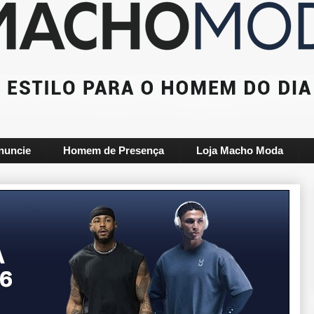
nuncie
Homem de Presença
Loja Macho Moda