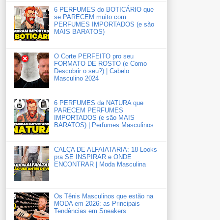
6 PERFUMES do BOTICÁRIO que
se PARECEM muito com
PERFUMES IMPORTADOS (e são
MAIS BARATOS)
O Corte PERFEITO pro seu
FORMATO DE ROSTO (e Como
Descobrir o seu?) | Cabelo
Masculino 2024
6 PERFUMES da NATURA que
PARECEM PERFUMES
IMPORTADOS (e são MAIS
BARATOS) | Perfumes Masculinos
CALÇA DE ALFAIATARIA: 18 Looks
pra SE INSPIRAR e ONDE
ENCONTRAR | Moda Masculina
Os Tênis Masculinos que estão na
MODA em 2026: as Principais
Tendências em Sneakers