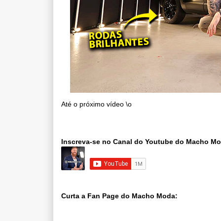
Até o próximo vídeo \o
Inscreva-se no Canal do Youtube do Macho M
Curta a Fan Page do Macho Moda: