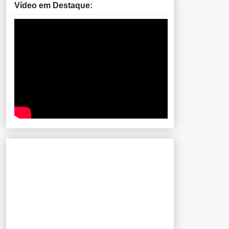
Vídeo em Destaque: