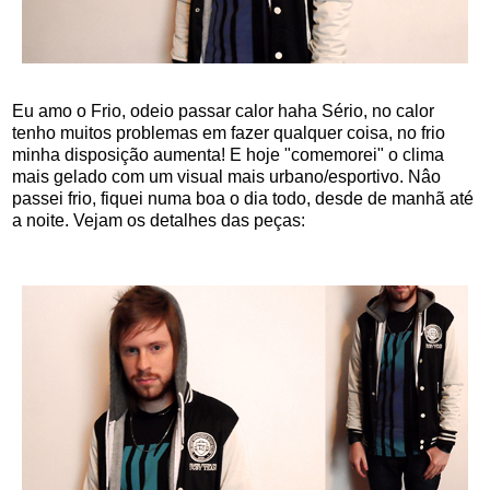
Eu amo o Frio, odeio passar calor haha Sério, no calor
tenho muitos problemas em fazer qualquer coisa, no frio
minha disposição aumenta! E hoje "comemorei" o clima
mais gelado com um visual mais urbano/esportivo. Nâo
passei frio, fiquei numa boa o dia todo, desde de manhã até
a noite. Vejam os detalhes das peças: