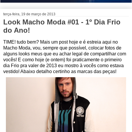
terça-feira, 19 de março de 2013
Look Macho Moda #01 - 1º Dia Frio
do Ano!
TIME! tudo bem? Mais um post hoje e é estreia aqui no
Macho Moda, vou, sempre que possível, colocar fotos de
alguns looks meus que eu achar legal de compartilhar com
vocês! E como hoje (e ontem) foi praticamente o primeiro
dia Frio pra valer de 2013 eu mostro à vocês como estava
vestido! Abaixo detalho certinho as marcas das peças!