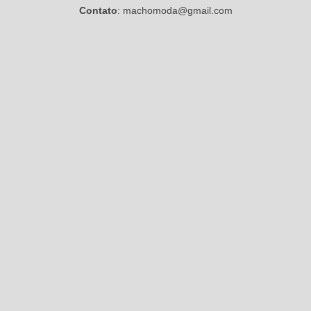
Contato
: machomoda@gmail.com