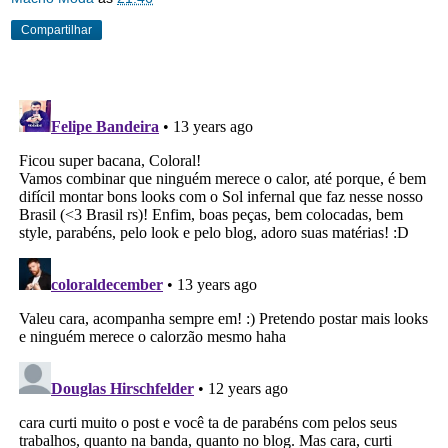
Compartilhar