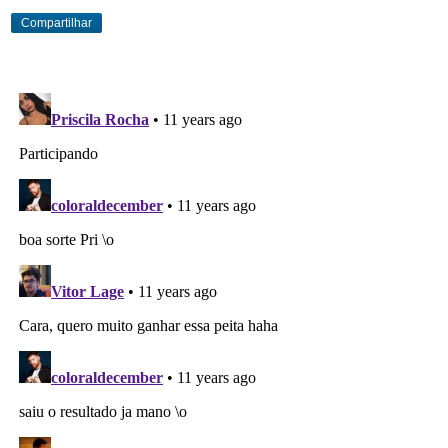
Compartilhar