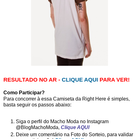
RESULTADO NO AR -
CLIQUE AQUI
PARA VER!
Como Participar?
Para concorrer à essa Camiseta da Right Here é simples,
basta seguir os passos abaixo:
Siga o perfil do Macho Moda no Instagram
@BlogMachoModa,
Clique AQUI
Deixe um comentário na Foto do Sorteio, para validar