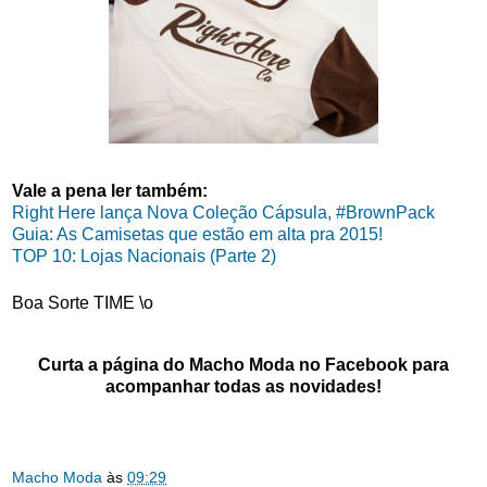
Vale a pena ler também:
Right Here lança Nova Coleção Cápsula, #BrownPack
Guia: As Camisetas que estão em alta pra 2015!
TOP 10: Lojas Nacionais (Parte 2)
Boa Sorte TIME \o
Curta a página do Macho Moda no Facebook para
acompanhar todas as novidades!
Macho Moda
às
09:29