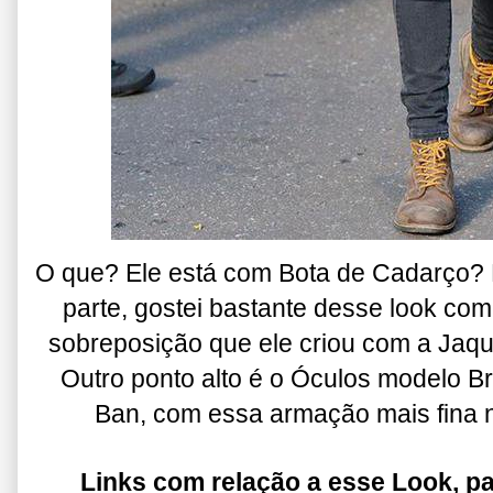
O que? Ele está com Bota de Cadarço?
parte, gostei bastante desse look com
sobreposição que ele criou com a Jaq
Outro ponto alto é o Óculos modelo B
Ban, com essa armação mais fina na
Links com relação a esse Look, pa