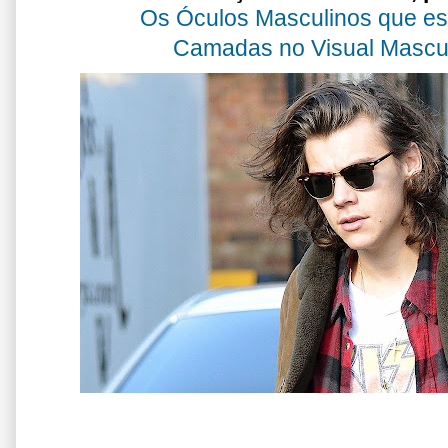
Os Óculos Masculinos que es
Camadas no Visual Masculi