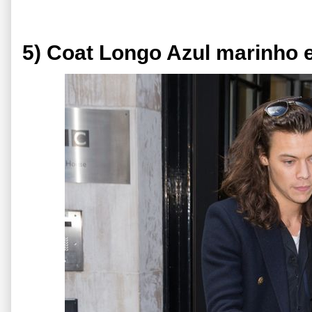
5) Coat Longo Azul marinho 