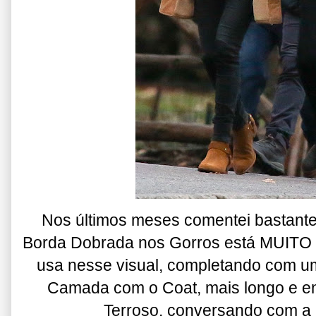
Nos últimos meses comentei bastante
Borda Dobrada nos Gorros está MUITO e
usa nesse visual, completando com u
Camada com o Coat, mais longo e e
Terroso, conversando com a 