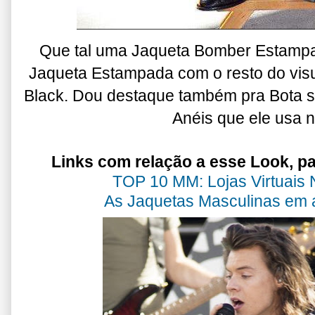
Que tal uma Jaqueta Bomber Estampa
Jaqueta Estampada com o resto do visu
Black. Dou destaque também pra Bota s
Anéis que ele usa 
Links com relação a esse Look, pa
TOP 10 MM: Lojas Virtuais N
As Jaquetas Masculinas em a