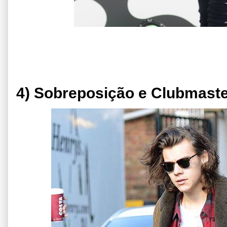
4) Sobreposição e Clubmast