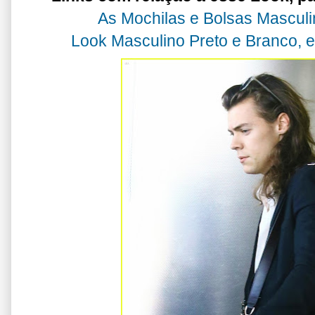
As Mochilas e Bolsas Masculi
Look Masculino Preto e Branco, e