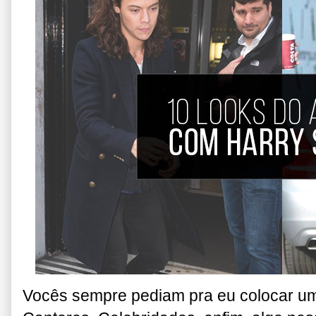
Vocês sempre pediam pra eu colocar u