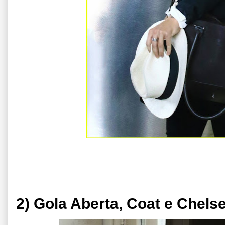
2) Gola Aberta, Coat e Chels