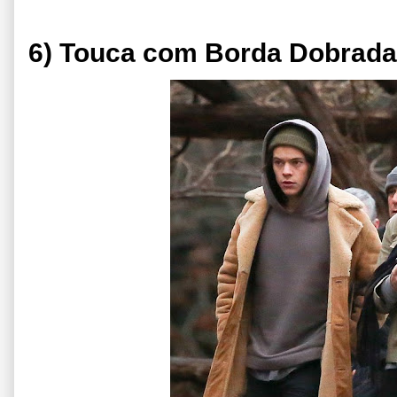
6) Touca com Borda Dobrada