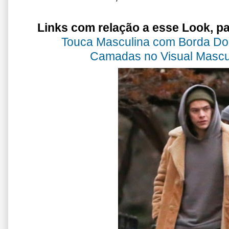
Links com relação a esse Look, pa
Touca Masculina com Borda Dob
Camadas no Visual Masculi