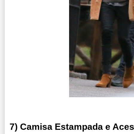
7) Camisa Estampada e Aces