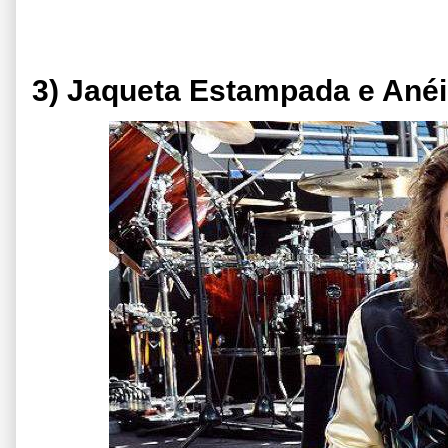
3) Jaqueta Estampada e Ané