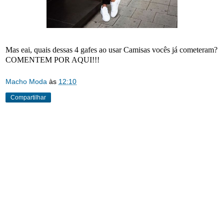
Mas eai, quais dessas 4 gafes ao usar Camisas vocês já cometeram?
COMENTEM POR AQUI!!!
Macho Moda
às
12:10
Compartilhar