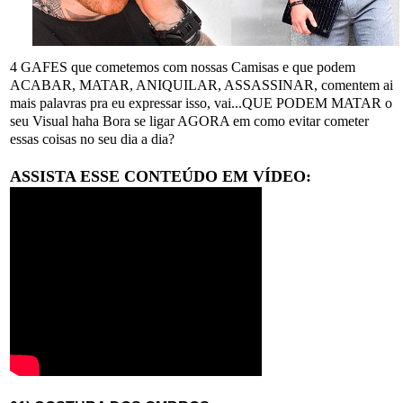
4 GAFES que cometemos com nossas Camisas e que podem
ACABAR, MATAR, ANIQUILAR, ASSASSINAR, comentem ai
mais palavras pra eu expressar isso, vai...QUE PODEM MATAR o
seu Visual haha Bora se ligar AGORA em como evitar cometer
essas coisas no seu dia a dia?
ASSISTA ESSE CONTEÚDO EM VÍDEO: