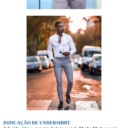
INDICAÇÃO DE UNDERSHIRT