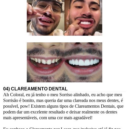
04) CLAREAMENTO DENTAL
Ah Coloral, eu já tenho o meu Sorriso alinhado, eu acho que meu
Sorrisão é bonito, mas queria dar uma clareada nos meus dentes, é
possível, pow! Existem alguns tipos de Clareamentos Dentais, que
podem dar um excelente resultado e deixar realmente os dentes
mais apresentáveis, com uma cor mais agradável!