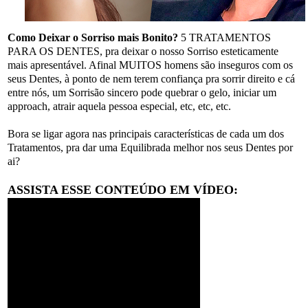
Como Deixar o Sorriso mais Bonito?
5 TRATAMENTOS
PARA OS DENTES, pra deixar o nosso Sorriso esteticamente
mais apresentável. Afinal MUITOS homens são inseguros com os
seus Dentes, à ponto de nem terem confiança pra sorrir direito e cá
entre nós, um Sorrisão sincero pode quebrar o gelo, iniciar um
approach, atrair aquela pessoa especial, etc, etc, etc.
Bora se ligar agora nas principais características de cada um dos
Tratamentos, pra dar uma Equilibrada melhor nos seus Dentes por
ai?
ASSISTA ESSE CONTEÚDO EM VÍDEO: