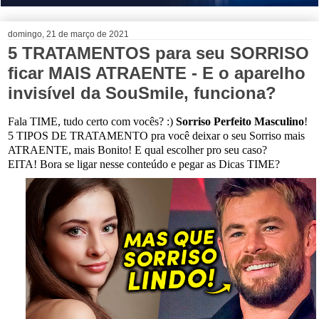
domingo, 21 de março de 2021
5 TRATAMENTOS para seu SORRISO
ficar MAIS ATRAENTE - E o aparelho
invisível da SouSmile, funciona?
Fala TIME, tudo certo com vocês? :)
Sorriso Perfeito Masculino
!
5 TIPOS DE TRATAMENTO pra você deixar o seu Sorriso mais
ATRAENTE, mais Bonito! E qual escolher pro seu caso?
EITA!
Bora se ligar nesse conteúdo e pegar as Dicas TIME?