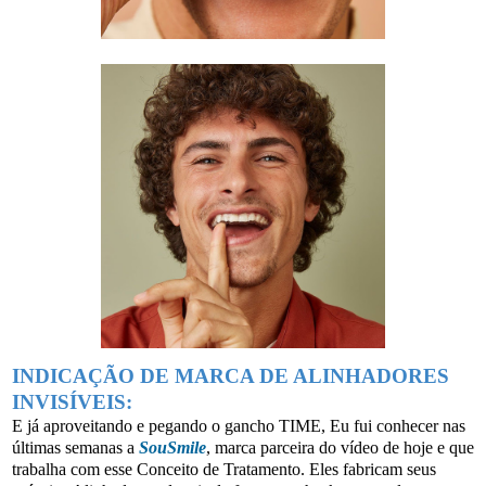
INDICAÇÃO DE MARCA DE ALINHADORES
INVISÍVEIS:
E já aproveitando e pegando o gancho TIME, Eu fui conhecer nas
últimas semanas a
SouSmile
, marca parceira do vídeo de hoje e que
trabalha com esse Conceito de Tratamento. Eles fabricam seus