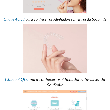
Clique AQUI
para conhecer os Alinhadores Invisívei da SouSmile
Clique AQUI
para conhecer os Alinhadores Invisívei da
SouSmile