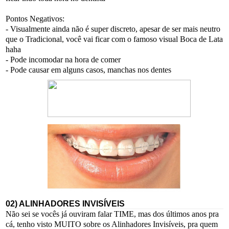
Pontos Negativos:
- Visualmente ainda não é super discreto, apesar de ser mais neutro
que o Tradicional, você vai ficar com o famoso visual Boca de Lata
haha
- Pode incomodar na hora de comer
- Pode causar em alguns casos, manchas nos dentes
02) ALINHADORES INVISÍVEIS
Não sei se vocês já ouviram falar TIME, mas dos últimos anos pra
cá, tenho visto MUITO sobre os Alinhadores Invisíveis, pra quem