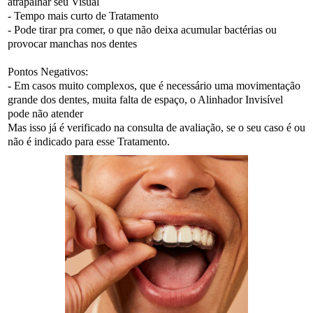
atrapalhar seu Visual
- Tempo mais curto de Tratamento
- Pode tirar pra comer, o que não deixa acumular bactérias ou
provocar manchas nos dentes
Pontos Negativos:
- Em casos muito complexos, que é necessário uma movimentação
grande dos dentes, muita falta de espaço, o Alinhador Invisível
pode não atender
Mas isso já é verificado na consulta de avaliação, se o seu caso é ou
não é indicado para esse Tratamento.